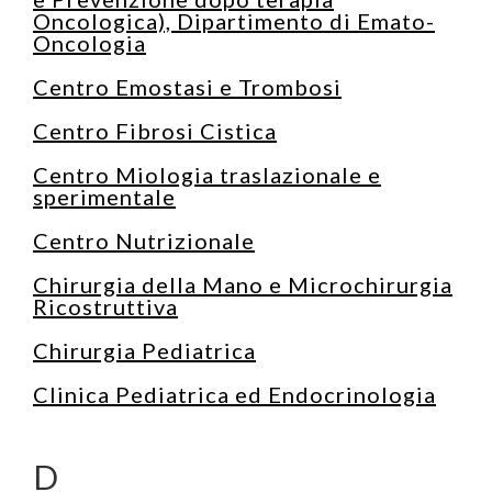
Oncologica), Dipartimento di Emato-
Oncologia
Centro Emostasi e Trombosi
Centro Fibrosi Cistica
Centro Miologia traslazionale e
sperimentale
Centro Nutrizionale
Chirurgia della Mano e Microchirurgia
Ricostruttiva
Chirurgia Pediatrica
Clinica Pediatrica ed Endocrinologia
D