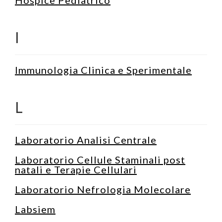
I
Immunologia Clinica e Sperimentale
L
Laboratorio Analisi Centrale
Laboratorio Cellule Staminali post
natali e Terapie Cellulari
Laboratorio Nefrologia Molecolare
Labsiem