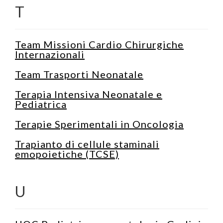
T
Team Missioni Cardio Chirurgiche
Internazionali
Team Trasporti Neonatale
Terapia Intensiva Neonatale e
Pediatrica
Terapie Sperimentali in Oncologia
Trapianto di cellule staminali
emopoietiche (TCSE)
U