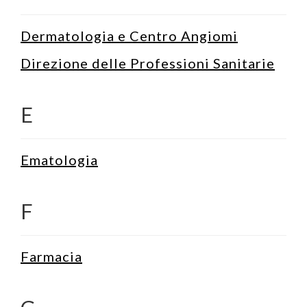
Dermatologia e Centro Angiomi
Direzione delle Professioni Sanitarie
E
Ematologia
F
Farmacia