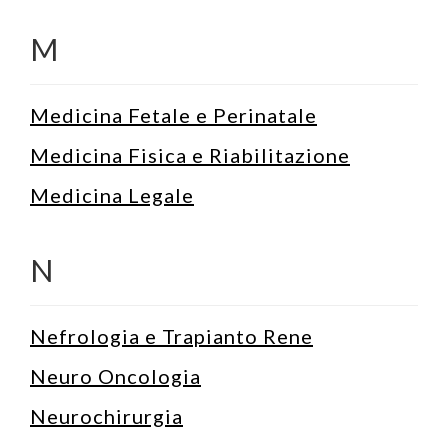
M
Medicina Fetale e Perinatale
Medicina Fisica e Riabilitazione
Medicina Legale
N
Nefrologia e Trapianto Rene
Neuro Oncologia
Neurochirurgia