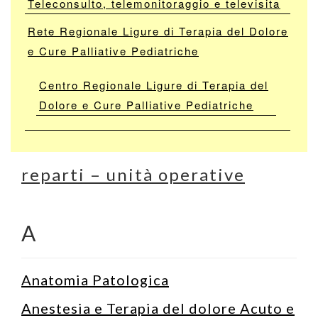
Teleconsulto, telemonitoraggio e televisita
Rete Regionale Ligure di Terapia del Dolore
e Cure Palliative Pediatriche
Centro Regionale Ligure di Terapia del
Dolore e Cure Palliative Pediatriche
reparti – unità operative
A
Anatomia Patologica
Anestesia e Terapia del dolore Acuto e