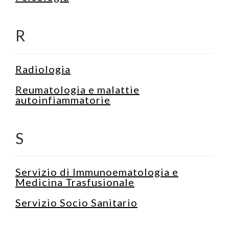
R
Radiologia
Reumatologia e malattie
autoinfiammatorie
S
Servizio di Immunoematologia e
Medicina Trasfusionale
Servizio Socio Sanitario