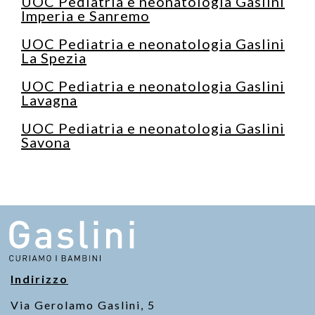
UOC Pediatria e neonatologia Gaslini
Imperia e Sanremo
UOC Pediatria e neonatologia Gaslini
La Spezia
UOC Pediatria e neonatologia Gaslini
Lavagna
UOC Pediatria e neonatologia Gaslini
Savona
Indirizzo
Via Gerolamo Gaslini, 5