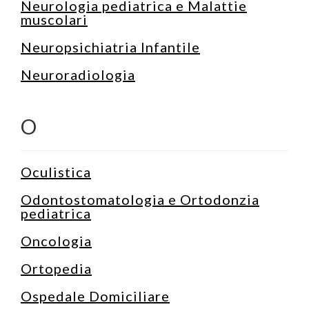
Neurologia pediatrica e Malattie
muscolari
Neuropsichiatria Infantile
Neuroradiologia
O
Oculistica
Odontostomatologia e Ortodonzia
pediatrica
Oncologia
Ortopedia
Ospedale Domiciliare