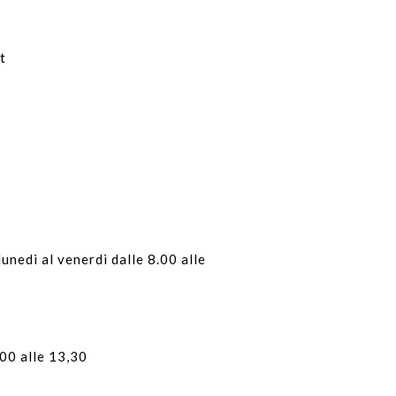
t
nedì al venerdì dalle 8.00 alle
.00 alle 13,30