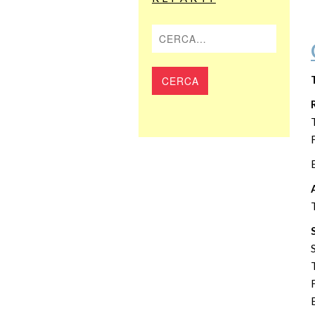
Cerca