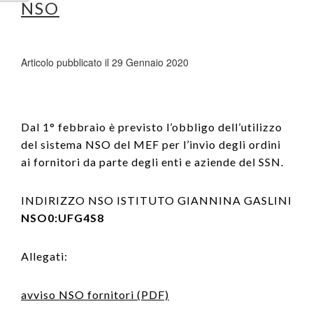
NSO
Articolo pubblicato il 29 Gennaio 2020
Dal 1° febbraio è previsto l’obbligo dell’utilizzo
del sistema NSO del MEF per l’invio degli ordini
ai fornitori da parte degli enti e aziende del SSN.
INDIRIZZO NSO ISTITUTO GIANNINA GASLINI
NSO0:UFG4S8
Allegati:
avviso NSO fornitori (PDF)