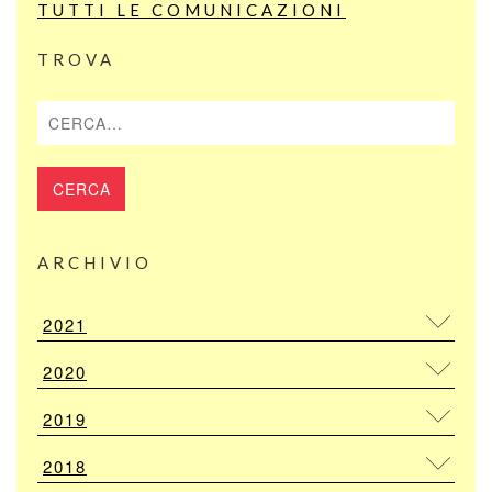
TUTTI LE COMUNICAZIONI
TROVA
Cerca
ARCHIVIO
2021
2020
2019
2018