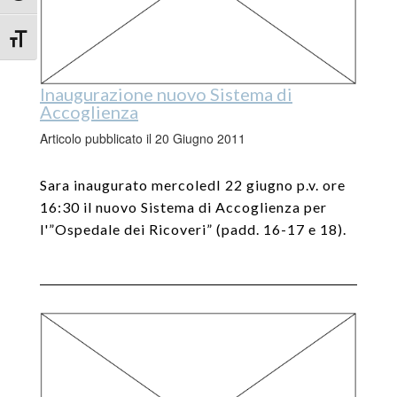
Attiva/disattiva dimensione testo
Inaugurazione nuovo Sistema di
Accoglienza
Articolo pubblicato il 20 Giugno 2011
Sara inaugurato mercoledI 22 giugno p.v. ore
16:30 il nuovo Sistema di Accoglienza per
l'”Ospedale dei Ricoveri” (padd. 16-17 e 18).