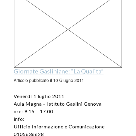
Giornate Gasliniane: “La Qualita”
Articolo pubblicato il 10 Giugno 2011
VenerdI 1 luglio 2011
Aula Magna – Istituto Gaslini Genova
ore: 9.15 – 17.00
info:
Ufficio Informazione e Comunicazione
0105636628