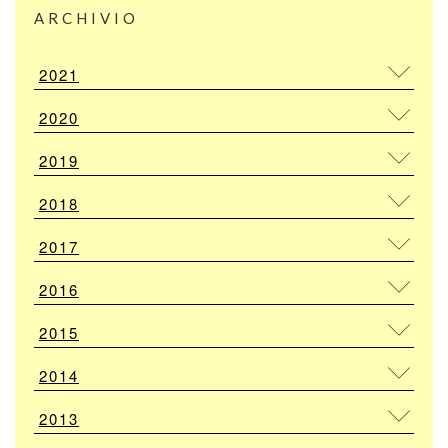
ARCHIVIO
2021
2020
2019
2018
2017
2016
2015
2014
2013