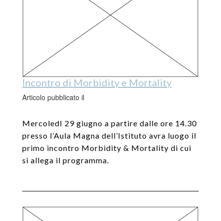
Incontro di Morbidity e Mortality
Articolo pubblicato il
MercoledI 29 giugno a partire dalle ore 14.30
presso l’Aula Magna dell’Istituto avra luogo il
primo incontro Morbidity & Mortality di cui
si allega il programma.