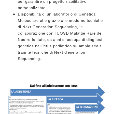
per garantire un progetto riabilitativo
personalizzato.
Disponibilità di un laboratorio di Genetica
Molecolare che grazie alle moderne tecniche
di Next Generation Sequencing, in
collaborazione con l’UOSD Malattie Rare del
Nostro Istituto, da anni si occupa di diagnosi
genetica nell’ictus pediatrico su ampia scala
tramite tecniche di Next Generation
Sequencing.