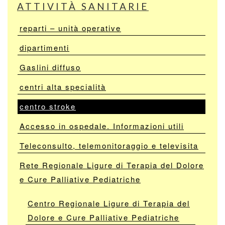
ATTIVITÀ SANITARIE
reparti – unità operative
dipartimenti
Gaslini diffuso
centri alta specialità
centro stroke
Accesso in ospedale. Informazioni utili
Teleconsulto, telemonitoraggio e televisita
Rete Regionale Ligure di Terapia del Dolore
e Cure Palliative Pediatriche
Centro Regionale Ligure di Terapia del
Dolore e Cure Palliative Pediatriche