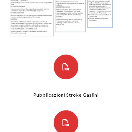
Pubblicazioni Stroke Gaslini