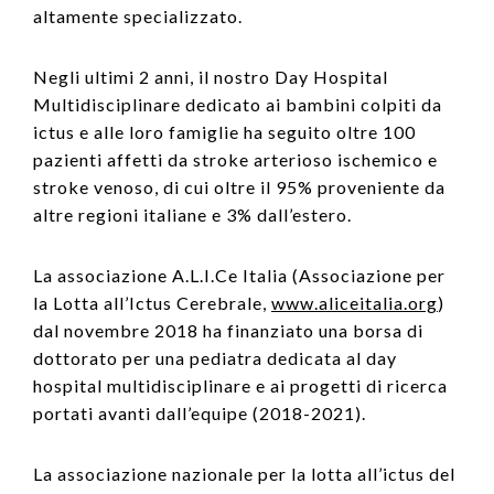
altamente specializzato.
Negli ultimi 2 anni, il nostro Day Hospital
Multidisciplinare dedicato ai bambini colpiti da
ictus e alle loro famiglie ha seguito oltre 100
pazienti affetti da stroke arterioso ischemico e
stroke venoso, di cui oltre il 95% proveniente da
altre regioni italiane e 3% dall’estero.
La associazione A.L.I.Ce Italia (Associazione per
la Lotta all’Ictus Cerebrale,
www.aliceitalia.org
)
dal novembre 2018 ha finanziato una borsa di
dottorato per una pediatra dedicata al day
hospital multidisciplinare e ai progetti di ricerca
portati avanti dall’equipe (2018-2021).
La associazione nazionale per la lotta all’ictus del