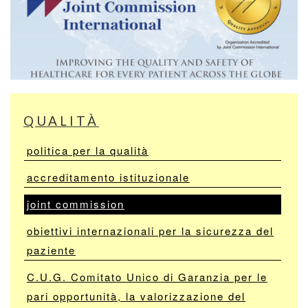
QUALITÀ
politica per la qualità
accreditamento istituzionale
joint commission
obiettivi internazionali per la sicurezza del
paziente
C.U.G. Comitato Unico di Garanzia per le
pari opportunità, la valorizzazione del