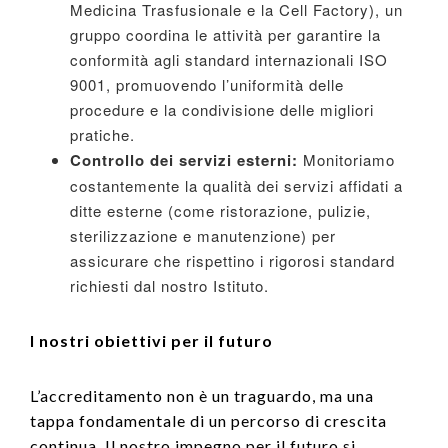
Medicina Trasfusionale e la Cell Factory), un
gruppo coordina le attività per garantire la
conformità agli standard internazionali ISO
9001, promuovendo l’uniformità delle
procedure e la condivisione delle migliori
pratiche.
Controllo dei servizi esterni:
Monitoriamo
costantemente la qualità dei servizi affidati a
ditte esterne (come ristorazione, pulizie,
sterilizzazione e manutenzione) per
assicurare che rispettino i rigorosi standard
richiesti dal nostro Istituto.
I nostri obiettivi per il futuro
L’accreditamento non è un traguardo, ma una
tappa fondamentale di un percorso di crescita
continua. Il nostro impegno per il futuro si