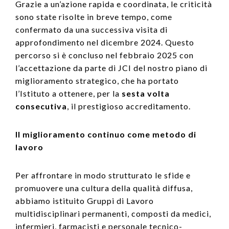
Grazie a un’azione rapida e coordinata, le criticità
sono state risolte in breve tempo, come
confermato da una successiva visita di
approfondimento nel dicembre 2024. Questo
percorso si è concluso nel febbraio 2025 con
l’accettazione da parte di JCI del nostro piano di
miglioramento strategico, che ha portato
l’Istituto a ottenere, per la
sesta volta
consecutiva
, il prestigioso accreditamento.
Il miglioramento continuo come metodo di
lavoro
Per affrontare in modo strutturato le sfide e
promuovere una cultura della qualità diffusa,
abbiamo istituito Gruppi di Lavoro
multidisciplinari permanenti, composti da medici,
infermieri, farmacisti e personale tecnico-