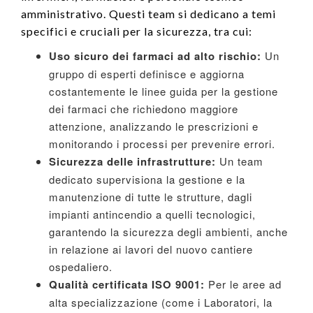
amministrativo. Questi team si dedicano a temi
specifici e cruciali per la sicurezza, tra cui:
Uso sicuro dei farmaci ad alto rischio:
Un
gruppo di esperti definisce e aggiorna
costantemente le linee guida per la gestione
dei farmaci che richiedono maggiore
attenzione, analizzando le prescrizioni e
monitorando i processi per prevenire errori.
Sicurezza delle infrastrutture:
Un team
dedicato supervisiona la gestione e la
manutenzione di tutte le strutture, dagli
impianti antincendio a quelli tecnologici,
garantendo la sicurezza degli ambienti, anche
in relazione ai lavori del nuovo cantiere
ospedaliero.
Qualità certificata ISO 9001:
Per le aree ad
alta specializzazione (come i Laboratori, la