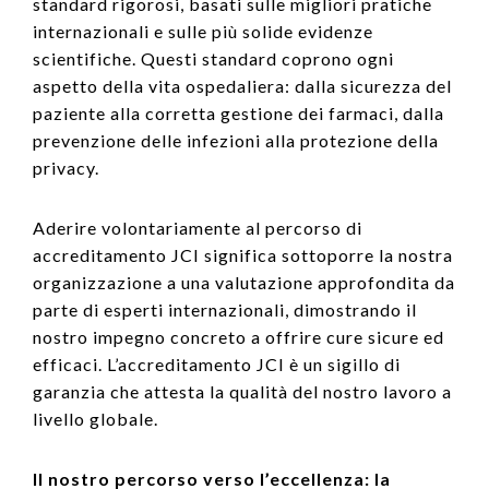
standard rigorosi, basati sulle migliori pratiche
internazionali e sulle più solide evidenze
scientifiche. Questi standard coprono ogni
aspetto della vita ospedaliera: dalla sicurezza del
paziente alla corretta gestione dei farmaci, dalla
prevenzione delle infezioni alla protezione della
privacy.
Aderire volontariamente al percorso di
accreditamento JCI significa sottoporre la nostra
organizzazione a una valutazione approfondita da
parte di esperti internazionali, dimostrando il
nostro impegno concreto a offrire cure sicure ed
efficaci. L’accreditamento JCI è un sigillo di
garanzia che attesta la qualità del nostro lavoro a
livello globale.
Il nostro percorso verso l’eccellenza: la