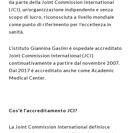
da parte della Joint Commission International
(JCI), un’organizzazione indipendente e senza
scopo di lucro, riconosciuta a livello mondiale
come punto di riferimento per l’eccellenza in
sanità.
L’istituto Giannina Gaslini è ospedale accreditato
Joint Commission International (JCI)
continuativamente a partire dal novembre 2007.
Dal 2017 è accreditato anche come Academic
Medical Center.
Cos’è l’accreditamento JCI?
La Joint Commission International definisce