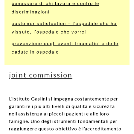
benessere di chi lavora e contro le
discriminazioni
customer satisfaction – l’ospedale che ho
vissuto, l’ospedale che vorrei
prevenzione degli eventi traumatici e delle
cadute in ospedale
joint commission
L’Istituto Gaslini si impegna costantemente per
garantire i più alti livelli di qualità e sicurezza
nell’assistenza ai piccoli pazienti e alle loro
famiglie. Uno degli strumenti fondamentali per
raggiungere questo obiettivo è l’accreditamento