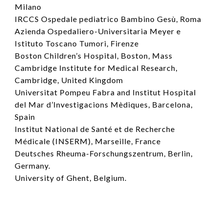
Milano
IRCCS Ospedale pediatrico Bambino Gesù, Roma
Azienda Ospedaliero-Universitaria Meyer e
Istituto Toscano Tumori, Firenze
Boston Children’s Hospital, Boston, Mass
Cambridge Institute for Medical Research,
Cambridge, United Kingdom
Universitat Pompeu Fabra and Institut Hospital
del Mar d’Investigacions Mèdiques, Barcelona,
Spain
Institut National de Santé et de Recherche
Médicale (INSERM), Marseille, France
Deutsches Rheuma-Forschungszentrum, Berlin,
Germany.
University of Ghent, Belgium.