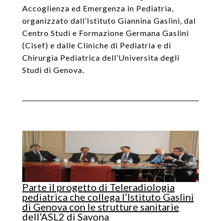
Accoglienza ed Emergenza in Pediatria,
organizzato dall’Istituto Giannina Gaslini, dal
Centro Studi e Formazione Germana Gaslini
(Cisef) e dalle Cliniche di Pediatria e di
Chirurgia Pediatrica dell’Universita degli
Studi di Genova.
Parte il progetto di Teleradiologia
pediatrica che collega l’Istituto Gaslini
di Genova con le strutture sanitarie
dell’ASL2 di Savona