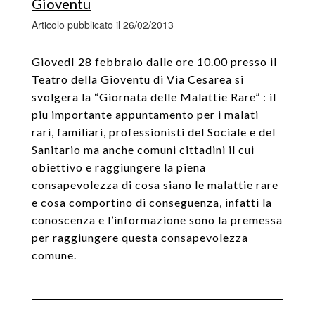
Gioventu
Articolo pubblicato il 26/02/2013
GiovedI 28 febbraio dalle ore 10.00 presso il
Teatro della Gioventu di Via Cesarea si
svolgera la “Giornata delle Malattie Rare” : il
piu importante appuntamento per i malati
rari, familiari, professionisti del Sociale e del
Sanitario ma anche comuni cittadini il cui
obiettivo e raggiungere la piena
consapevolezza di cosa siano le malattie rare
e cosa comportino di conseguenza, infatti la
conoscenza e l’informazione sono la premessa
per raggiungere questa consapevolezza
comune.