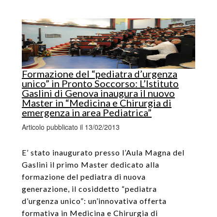
Formazione del “pediatra d’urgenza
unico” in Pronto Soccorso: L’Istituto
Gaslini di Genova inaugura il nuovo
Master in “Medicina e Chirurgia di
emergenza in area Pediatrica”
Articolo pubblicato il 13/02/2013
E’ stato inaugurato presso l’Aula Magna del
Gaslini il primo Master dedicato alla
formazione del pediatra di nuova
generazione, il cosiddetto “pediatra
d’urgenza unico”: un’innovativa offerta
formativa in Medicina e Chirurgia di