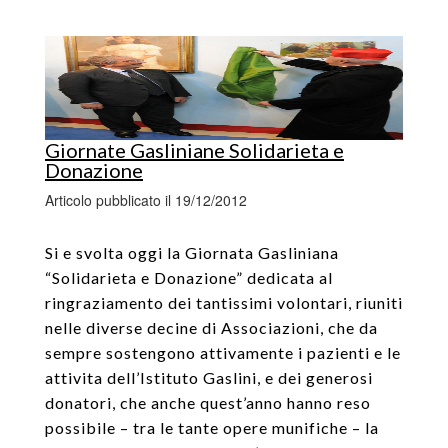
Giornate Gasliniane Solidarieta e
Donazione
Articolo pubblicato il 19/12/2012
Si e svolta oggi la Giornata Gasliniana
“Solidarieta e Donazione” dedicata al
ringraziamento dei tantissimi volontari, riuniti
nelle diverse decine di Associazioni, che da
sempre sostengono attivamente i pazienti e le
attivita dell’Istituto Gaslini, e dei generosi
donatori, che anche quest’anno hanno reso
possibile – tra le tante opere munifiche – la