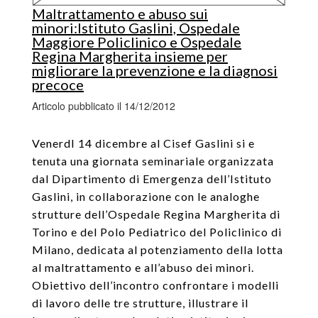
Maltrattamento e abuso sui
minori:Istituto Gaslini, Ospedale
Maggiore Policlinico e Ospedale
Regina Margherita insieme per
migliorare la prevenzione e la diagnosi
precoce
Articolo pubblicato il 14/12/2012
VenerdI 14 dicembre al Cisef Gaslini si e
tenuta una giornata seminariale organizzata
dal Dipartimento di Emergenza dell’Istituto
Gaslini, in collaborazione con le analoghe
strutture dell’Ospedale Regina Margherita di
Torino e del Polo Pediatrico del Policlinico di
Milano, dedicata al potenziamento della lotta
al maltrattamento e all’abuso dei minori.
Obiettivo dell’incontro confrontare i modelli
di lavoro delle tre strutture, illustrare il