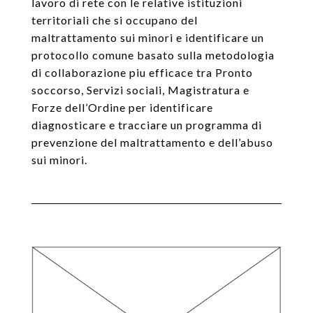
lavoro di rete con le relative istituzioni
territoriali che si occupano del
maltrattamento sui minori e identificare un
protocollo comune basato sulla metodologia
di collaborazione piu efficace tra Pronto
soccorso, Servizi sociali, Magistratura e
Forze dell’Ordine per identificare
diagnosticare e tracciare un programma di
prevenzione del maltrattamento e dell’abuso
sui minori.