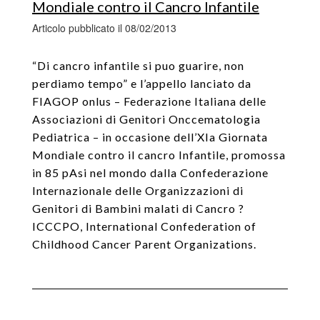
Mondiale contro il Cancro Infantile
Articolo pubblicato il 08/02/2013
“Di cancro infantile si puo guarire, non
perdiamo tempo” e l’appello lanciato da
FIAGOP onlus – Federazione Italiana delle
Associazioni di Genitori Onccematologia
Pediatrica – in occasione dell’XIa Giornata
Mondiale contro il cancro Infantile, promossa
in 85 pAsi nel mondo dalla Confederazione
Internazionale delle Organizzazioni di
Genitori di Bambini malati di Cancro ?
ICCCPO, International Confederation of
Childhood Cancer Parent Organizations.