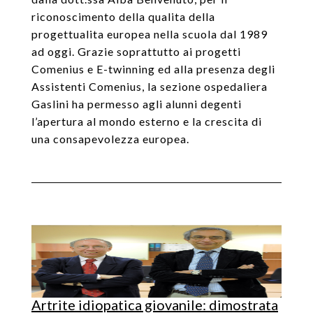
riconoscimento della qualita della
progettualita europea nella scuola dal 1989
ad oggi. Grazie soprattutto ai progetti
Comenius e E-twinning ed alla presenza degli
Assistenti Comenius, la sezione ospedaliera
Gaslini ha permesso agli alunni degenti
l’apertura al mondo esterno e la crescita di
una consapevolezza europea.
Artrite idiopatica giovanile: dimostrata