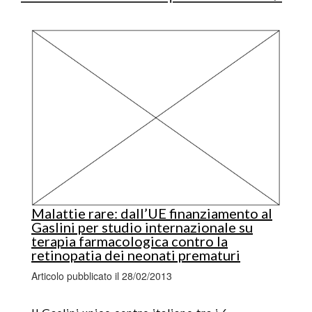
Malattie rare: dall’UE finanziamento al
Gaslini per studio internazionale su
terapia farmacologica contro la
retinopatia dei neonati prematuri
Articolo pubblicato il 28/02/2013