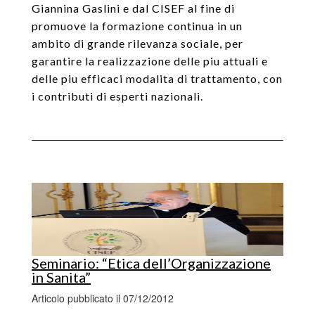
Giannina Gaslini e dal CISEF al fine di
promuove la formazione continua in un
ambito di grande rilevanza sociale, per
garantire la realizzazione delle piu attuali e
delle piu efficaci modalita di trattamento, con
i contributi di esperti nazionali.
Seminario: “Etica dell’Organizzazione
in Sanita”
Articolo pubblicato il 07/12/2012