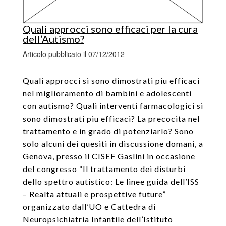
Quali approcci sono efficaci per la cura
dell’Autismo?
Articolo pubblicato il 07/12/2012
Quali approcci si sono dimostrati piu efficaci
nel miglioramento di bambini e adolescenti
con autismo? Quali interventi farmacologici si
sono dimostrati piu efficaci? La precocita nel
trattamento e in grado di potenziarlo? Sono
solo alcuni dei quesiti in discussione domani, a
Genova, presso il CISEF Gaslini in occasione
del congresso “Il trattamento dei disturbi
dello spettro autistico: Le linee guida dell’ISS
– Realta attuali e prospettive future”
organizzato dall’UO e Cattedra di
Neuropsichiatria Infantile dell’Istituto