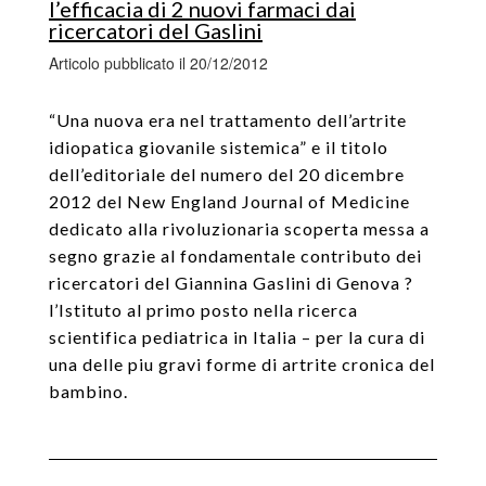
l’efficacia di 2 nuovi farmaci dai
ricercatori del Gaslini
Articolo pubblicato il 20/12/2012
“Una nuova era nel trattamento dell’artrite
idiopatica giovanile sistemica” e il titolo
dell’editoriale del numero del 20 dicembre
2012 del New England Journal of Medicine
dedicato alla rivoluzionaria scoperta messa a
segno grazie al fondamentale contributo dei
ricercatori del Giannina Gaslini di Genova ?
l’Istituto al primo posto nella ricerca
scientifica pediatrica in Italia – per la cura di
una delle piu gravi forme di artrite cronica del
bambino.