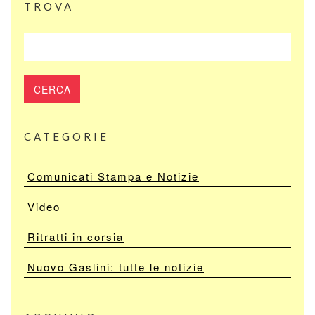
TROVA
CATEGORIE
Comunicati Stampa e Notizie
Video
Ritratti in corsia
Nuovo Gaslini: tutte le notizie