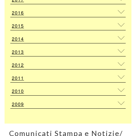
2016
2015
2014
2013
2012
2011
2010
2009
Comunicati Stampa e Notizie/