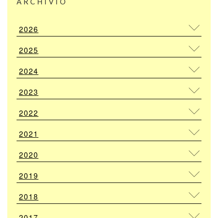
ARCHIVIO
2026
2025
2024
2023
2022
2021
2020
2019
2018
2017