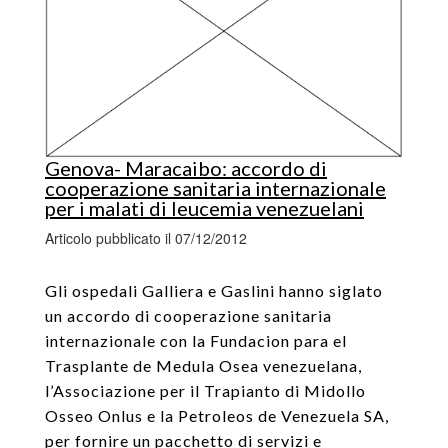
Genova- Maracaibo: accordo di
cooperazione sanitaria internazionale
per i malati di leucemia venezuelani
Articolo pubblicato il 07/12/2012
Gli ospedali Galliera e Gaslini hanno siglato
un accordo di cooperazione sanitaria
internazionale con la Fundacion para el
Trasplante de Medula Osea venezuelana,
l’Associazione per il Trapianto di Midollo
Osseo Onlus e la Petroleos de Venezuela SA,
per fornire un pacchetto di servizi e