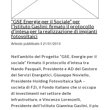
“GSE Energie per il Sociale” per
l’Istituto Gaslini: firmato il protocollo
d’intesa per la realizzazione di impianti
fotovoltaici
Articolo pubblicato il 21/01/2013
Nell’ambito del Progetto “GSE. Energie per il
sociale” firmato il protocollo d’intesa tra
Nando Pasquali, Presidente e AD del Gestore
dei Servizi Energetici, Giuseppe Noviello,
Presidente Holding Fotovoltaica SpA –
societa di F2i, il Fondo italiano che si occupa
di investimenti nel settore delle
infrastrutture, e Vincenzo Lorenzelli,
Presidente dell’Istituto Giannina Gaslini, il piu