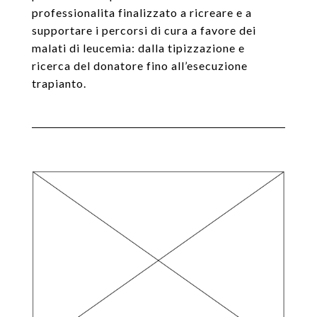
professionalita finalizzato a ricreare e a
supportare i percorsi di cura a favore dei
malati di leucemia: dalla tipizzazione e
ricerca del donatore fino all’esecuzione
trapianto.