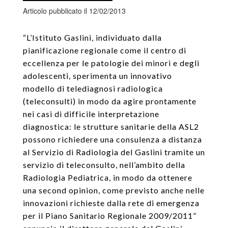
Articolo pubblicato il 12/02/2013
“L’Istituto Gaslini, individuato dalla
pianificazione regionale come il centro di
eccellenza per le patologie dei minori e degli
adolescenti, sperimenta un innovativo
modello di telediagnosi radiologica
(teleconsulti) in modo da agire prontamente
nei casi di difficile interpretazione
diagnostica: le strutture sanitarie della ASL2
possono richiedere una consulenza a distanza
al Servizio di Radiologia del Gaslini tramite un
servizio di teleconsulto, nell’ambito della
Radiologia Pediatrica, in modo da ottenere
una second opinion, come previsto anche nelle
innovazioni richieste dalla rete di emergenza
per il Piano Sanitario Regionale 2009/2011”