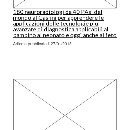
180 neuroradiologi da 40 PAsi del
mondo al Gaslini per apprendere le
applicazioni delle tecnologie piu
avanzate di diagnostica applicabili al
bambino al neonato e oggi anche al feto
Articolo pubblicato il 27/01/2013