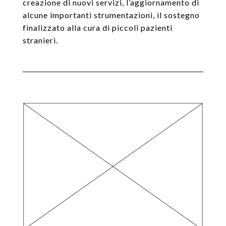
creazione di nuovi servizi, l’aggiornamento di
alcune importanti strumentazioni, il sostegno
finalizzato alla cura di piccoli pazienti
stranieri.