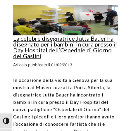
La celebre disegnatrice Jutta Bauer ha
disegnato per i bambini in cura presso il
Day Hospital dell’Ospedale di Giorno
del Gaslini
Articolo pubblicato il 01/02/2013
In occasione della visita a Genova per la sua
mostra al Museo Luzzati a Porta Siberia, la
disegnatrice Jutta Bauer ha incontrato i
bambini in cura presso il Day Hospital del
nuovo padiglione “Ospedale di Giorno” del
Gaslini: i piccoli e i loro genitori hanno avuto
Attiva/disattiva alto contrasto
l’occasione di conoscere l’artista che si e