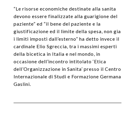
“Le risorse economiche destinate alla sanita
devono essere finalizzate alla guarigione del
paziente” ed “il bene del paziente e la
giustificazione ed il limite della spesa, non gia
i limiti imposti dall’esterno” ha detto invece il
cardinale Elio Sgreccia, tra i massimi esperti
della bicetica in Italia e nel mondo, in
occasione dell’incontro intitolato ‘Etica
dell’Organizzazione in Sanita’ presso il Centro
Internazionale di Studi e Formazione Germana
Gaslini.