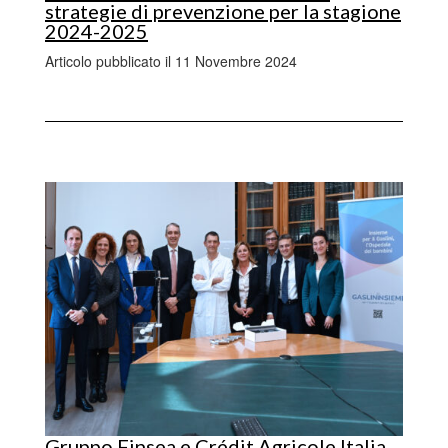
strategie di prevenzione per la stagione
2024-2025
Articolo pubblicato il 11 Novembre 2024
Gruppo Finsea e Crédit Agricole Italia