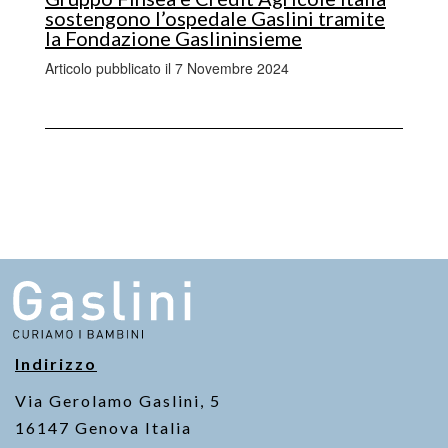
sostengono l’ospedale Gaslini tramite
la Fondazione Gaslininsieme
Articolo pubblicato il 7 Novembre 2024
Indirizzo
Via Gerolamo Gaslini, 5
16147 Genova Italia