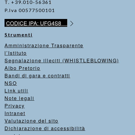
T. +39.010-56361
P.Iva 00577500101
CODICE IPA: UFG4S8
Strumenti
Amministrazione Trasparente
l’Istituto
Segnalazione illeciti (WHISTLEBLOWING)
Albo Pretorio
Bandi di gara e contratti
NSO
Link utili
Note legali
Privacy
Intranet
Valutazione del sito
Dichiarazione di accessibilità