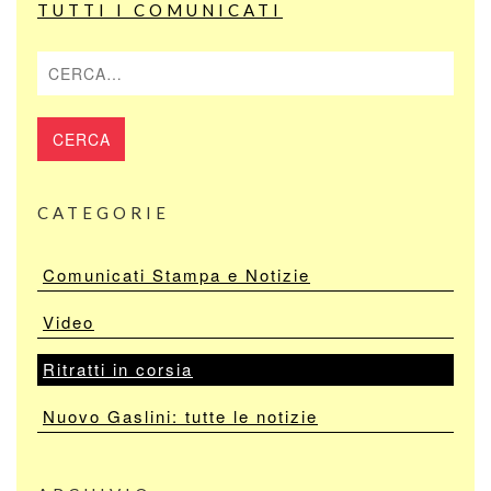
TUTTI I COMUNICATI
Cerca
CATEGORIE
Comunicati Stampa e Notizie
Video
Ritratti in corsia
Nuovo Gaslini: tutte le notizie