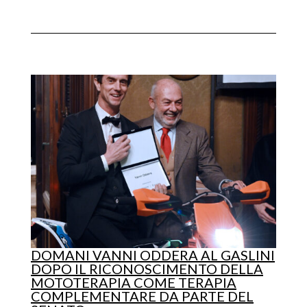
DOMANI VANNI ODDERA AL GASLINI
DOPO IL RICONOSCIMENTO DELLA
MOTOTERAPIA COME TERAPIA
COMPLEMENTARE DA PARTE DEL