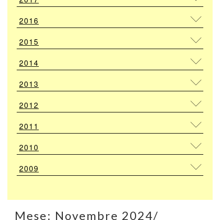
2016
2015
2014
2013
2012
2011
2010
2009
Mese:
Novembre 2024
/