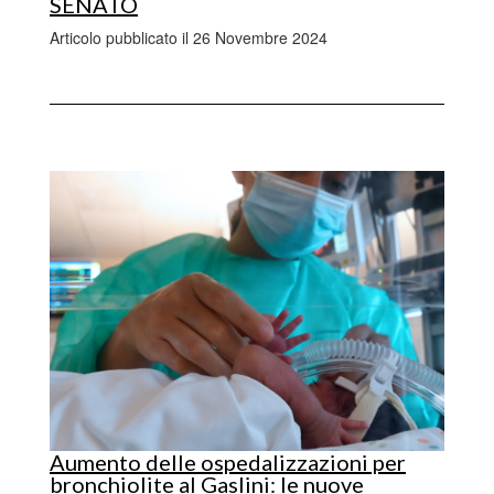
SENATO
Articolo pubblicato il 26 Novembre 2024
Aumento delle ospedalizzazioni per
bronchiolite al Gaslini: le nuove