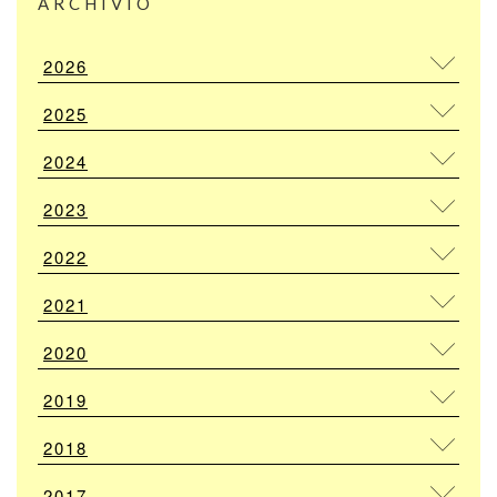
ARCHIVIO
2026
2025
2024
2023
2022
2021
2020
2019
2018
2017