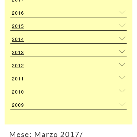
2016
2015
2014
2013
2012
2011
2010
2009
Mese:
Marzo 2017
/