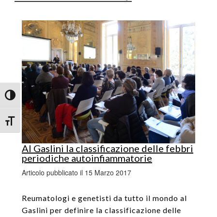
Attiva/disattiva alto contrasto
Attiva/disattiva dimensione testo
Al Gaslini la classificazione delle febbri
periodiche autoinfiammatorie
Articolo pubblicato il 15 Marzo 2017
Reumatologi e genetisti da tutto il mondo al
Gaslini per definire la classificazione delle