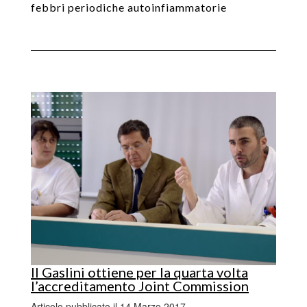
febbri periodiche autoinfiammatorie
Il Gaslini ottiene per la quarta volta
l’accreditamento Joint Commission
Articolo pubblicato il 14 Marzo 2017