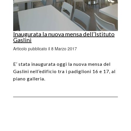
Inaugurata la nuova mensa dell’Istituto
Gaslini
Articolo pubblicato il 8 Marzo 2017
E’ stata inaugurata oggi la nuova mensa del
Gaslini nell’edificio tra i padiglioni 16 e 17, al
piano galleria.