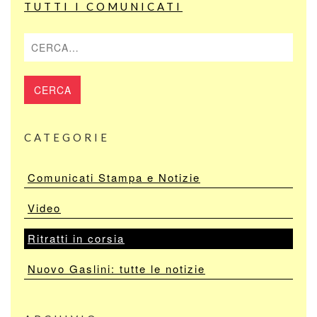
TUTTI I COMUNICATI
Cerca
CATEGORIE
Comunicati Stampa e Notizie
Video
Ritratti in corsia
Nuovo Gaslini: tutte le notizie