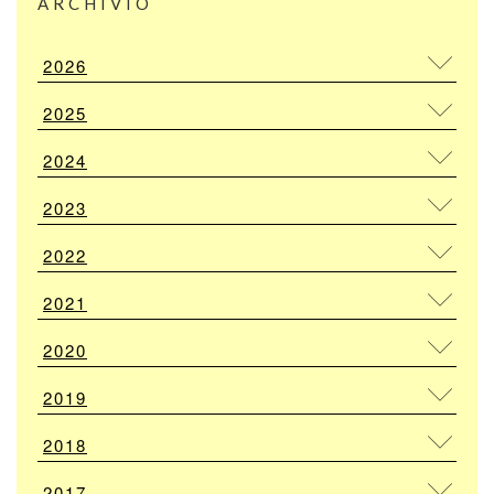
ARCHIVIO
2026
2025
2024
2023
2022
2021
2020
2019
2018
2017