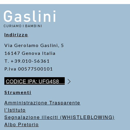
Indirizzo
Via Gerolamo Gaslini, 5
16147 Genova Italia
T. +39.010-56361
P.Iva 00577500101
CODICE IPA: UFG4S8
Strumenti
Amministrazione Trasparente
l’Istituto
Segnalazione illeciti (WHISTLEBLOWING)
Albo Pretorio