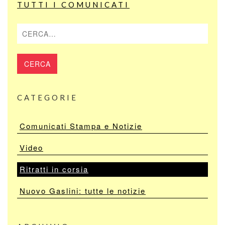
TUTTI I COMUNICATI
Cerca
CATEGORIE
Comunicati Stampa e Notizie
Video
Ritratti in corsia
Nuovo Gaslini: tutte le notizie