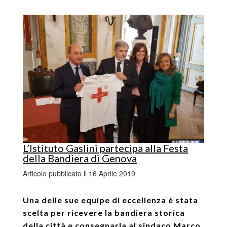
L’Istituto Gaslini partecipa alla Festa
della Bandiera di Genova
Articolo pubblicato il 16 Aprile 2019
Una delle sue equipe di eccellenza è stata
scelta per ricevere la bandiera storica
della città e consegnarla al sindaco Marco