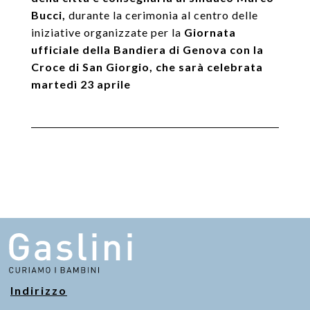
Bucci,
durante la cerimonia al centro delle
iniziative organizzate per la
Giornata
ufficiale della Bandiera di Genova con la
Croce di San Giorgio, che sarà celebrata
martedì 23 aprile
Indirizzo