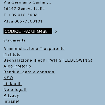
Via Gerolamo Gaslini, 5
16147 Genova Italia
T. +39.010-56361
P.Iva 00577500101
CODICE IPA: UFG4S8
Strumenti
Amministrazione Trasparente
l’Istituto
Segnalazione illeciti (WHISTLEBLOWING)
Albo Pretorio
Bandi di gara e contratti
NSO
Link utili
Note legali
Privacy
Intranet