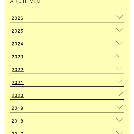
ARCHIVIO
2026
2025
2024
2023
2022
2021
2020
2019
2018
2017