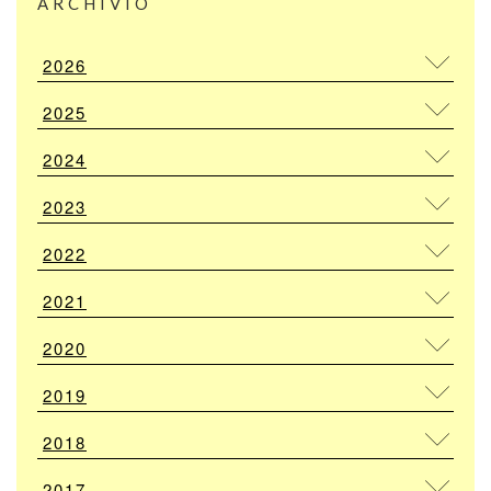
ARCHIVIO
2026
2025
2024
2023
2022
2021
2020
2019
2018
2017