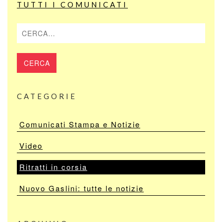
TUTTI I COMUNICATI
Cerca
CATEGORIE
Comunicati Stampa e Notizie
Video
Ritratti in corsia
Nuovo Gaslini: tutte le notizie