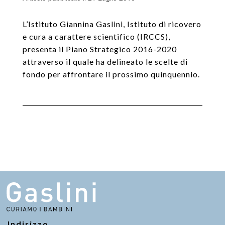
L’Istituto Giannina Gaslini, Istituto di ricovero
e cura a carattere scientifico (IRCCS),
presenta il Piano Strategico 2016-2020
attraverso il quale ha delineato le scelte di
fondo per affrontare il prossimo quinquennio.
Indirizzo