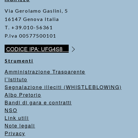
Via Gerolamo Gaslini, 5
16147 Genova Italia
T. +39.010-56361
P.Iva 00577500101
CODICE IPA: UFG4S8
Strumenti
Amministrazione Trasparente
l’Istituto
Segnalazione illeciti (WHISTLEBLOWING)
Albo Pretorio
Bandi di gara e contratti
NSO
Link utili
Note legali
Privacy