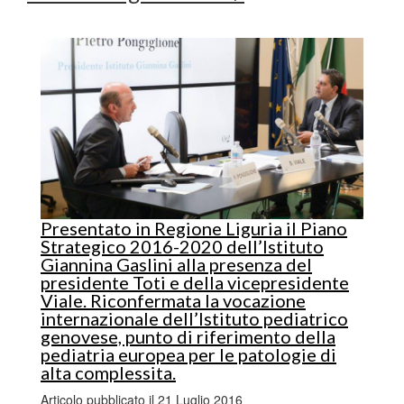
Presentato in Regione Liguria il Piano
Strategico 2016-2020 dell’Istituto
Giannina Gaslini alla presenza del
presidente Toti e della vicepresidente
Viale. Riconfermata la vocazione
internazionale dell’Istituto pediatrico
genovese, punto di riferimento della
pediatria europea per le patologie di
alta complessita.
Articolo pubblicato il 21 Luglio 2016