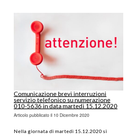
Comunicazione brevi interruzioni
servizio telefonico su numerazione
010-5636 in data martedi 15.12.2020
Articolo pubblicato il 10 Dicembre 2020
Nella giornata di martedì 15.12.2020 si