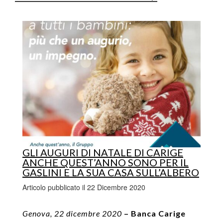
GLI AUGURI DI NATALE DI CARIGE
ANCHE QUEST’ANNO SONO PER IL
GASLINI E LA SUA CASA SULL’ALBERO
Articolo pubblicato il 22 Dicembre 2020
Genova, 22 dicembre 2020
– Banca Carige