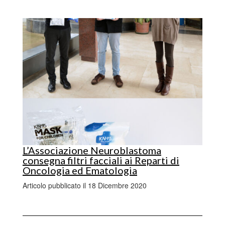
L’Associazione Neuroblastoma
consegna filtri facciali ai Reparti di
Oncologia ed Ematologia
Articolo pubblicato il 18 Dicembre 2020