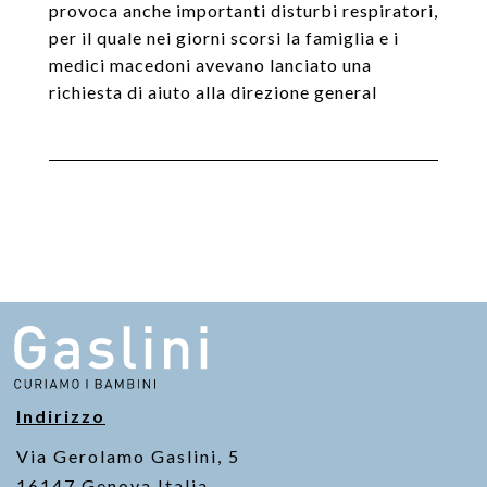
provoca anche importanti disturbi respiratori,
per il quale nei giorni scorsi la famiglia e i
medici macedoni avevano lanciato una
richiesta di aiuto alla direzione general
Indirizzo
Via Gerolamo Gaslini, 5
16147 Genova Italia