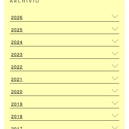
ARCHIVIO
2026
2025
2024
2023
2022
2021
2020
2019
2018
2017