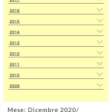
2016
2015
2014
2013
2012
2011
2010
2009
Mese:
Dicembre 2020
/