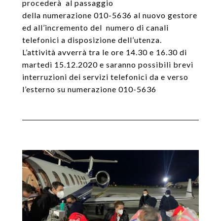
procederà al passaggio
della
numerazione
010-5636 al nuovo gestore
ed all’incremento del numero di canali
telefonici a disposizione dell’utenza.
L’attività avverrà tra le ore 14.30 e 16.30 di
martedì 15.12.2020 e saranno possibili brevi
interruzioni dei servizi telefonici da e verso
l’esterno su numerazione 010-5636