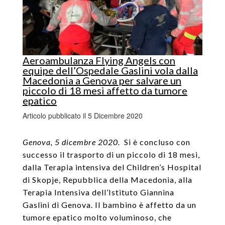
Aeroambulanza Flying Angels con
equipe dell’Ospedale Gaslini vola dalla
Macedonia a Genova per salvare un
piccolo di 18 mesi affetto da tumore
epatico
Articolo pubblicato il 5 Dicembre 2020
Genova, 5 dicembre 2020.
Si è concluso con
successo il trasporto di un piccolo di 18 mesi,
dalla Terapia intensiva del Children’s Hospital
di Skopje, Repubblica della Macedonia, alla
Terapia Intensiva dell’Istituto Giannina
Gaslini di Genova. Il bambino è affetto da un
tumore epatico molto voluminoso, che