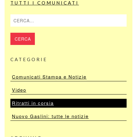
TUTTI I COMUNICATI
Cerca
CATEGORIE
Comunicati Stampa e Notizie
Video
Ritratti in corsia
Nuovo Gaslini: tutte le notizie