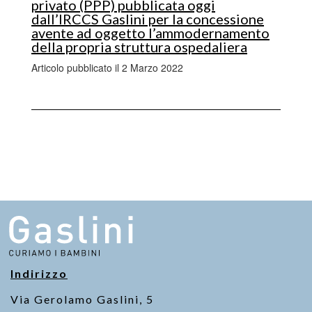
privato (PPP) pubblicata oggi
dall’IRCCS Gaslini per la concessione
avente ad oggetto l’ammodernamento
della propria struttura ospedaliera
Articolo pubblicato il 2 Marzo 2022
Indirizzo
Via Gerolamo Gaslini, 5