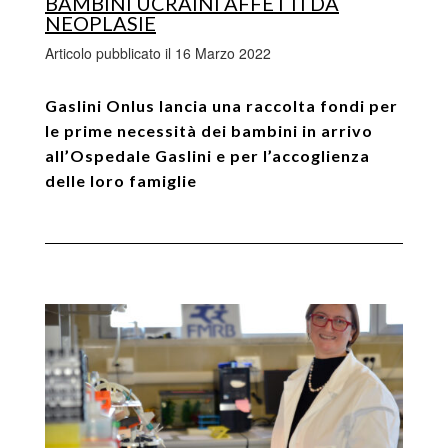
BAMBINI UCRAINI AFFETTI DA
NEOPLASIE
Articolo pubblicato il 16 Marzo 2022
Gaslini Onlus lancia una raccolta fondi per
le prime necessità
dei bambini in arrivo
all’Ospedale Gaslini e per l’accoglienza
delle loro famiglie