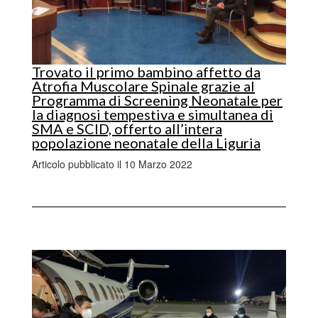
Trovato il primo bambino affetto da
Atrofia Muscolare Spinale grazie al
Programma di Screening Neonatale per
la diagnosi tempestiva e simultanea di
SMA e SCID, offerto all’intera
popolazione neonatale della Liguria
Articolo pubblicato il 10 Marzo 2022