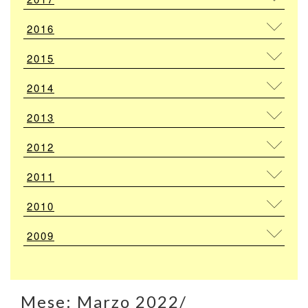
2016
2015
2014
2013
2012
2011
2010
2009
Mese:
Marzo 2022
/