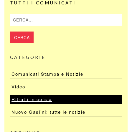
TUTTI I COMUNICATI
Cerca
CATEGORIE
Comunicati Stampa e Notizie
Video
Ritratti in corsia
Nuovo Gaslini: tutte le notizie