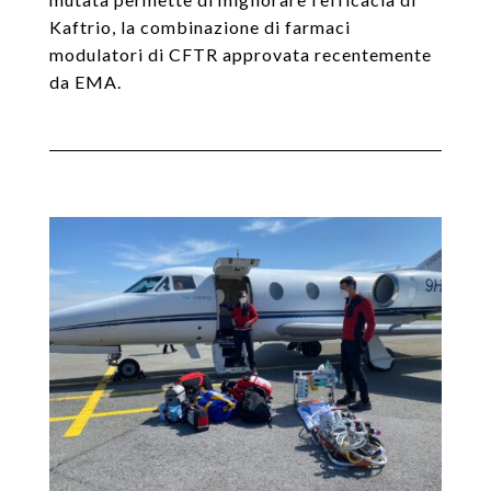
Kaftrio, la combinazione di farmaci
modulatori di CFTR approvata recentemente
da EMA.