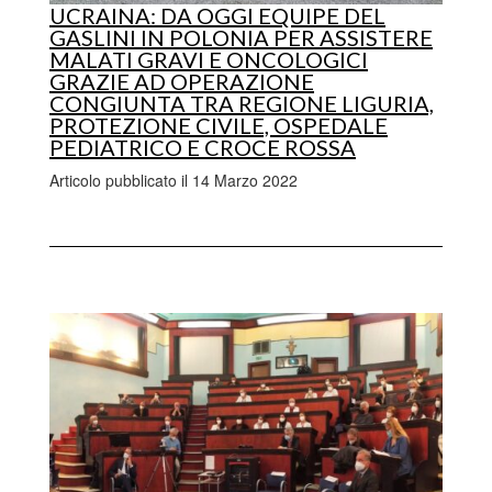
UCRAINA: DA OGGI EQUIPE DEL
GASLINI IN POLONIA PER ASSISTERE
MALATI GRAVI E ONCOLOGICI
GRAZIE AD OPERAZIONE
CONGIUNTA TRA REGIONE LIGURIA,
PROTEZIONE CIVILE, OSPEDALE
PEDIATRICO E CROCE ROSSA
Articolo pubblicato il 14 Marzo 2022