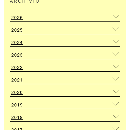
ARCHIVIO
2026
2025
2024
2023
2022
2021
2020
2019
2018
2017