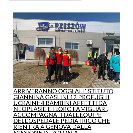
ARRIVERANNO OGGI ALL’ISTITUTO
GIANNINA GASLINI 12 PROFUGHI
UCRAINI: 4 BAMBINI AFFETTI DA
NEOPLASIE E I LORO FAMIGLIARI,
ACCOMPAGNATI DALL’EQUIPE
DELL’OSPEDALE PEDIATRICO CHE
RIENTRA A GENOVA DALLA
MISSIONE IN POLONIA