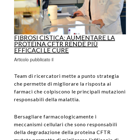
FIBROSI CISTICA: AUMENTARE LA
PROTEINA CFTR RENDE PIÙ
EFFICACI LE CURE
Articolo pubblicato il
Team di ricercatori mette a punto strategia
che permette di migliorare la risposta ai
farmaci che colpiscono le principali mutazioni
responsabili della malattia.
Bersagliare farmacologicamente i
meccanismi cellulari che sono responsabili
della degradazione della proteina CFTR
mutata permette di migliorare l’efficacia di