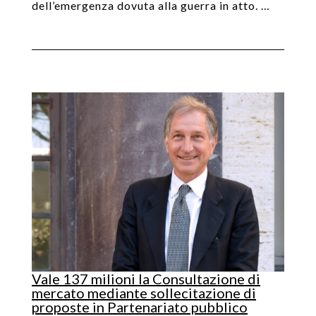
dell’emergenza dovuta alla guerra in atto. …
Vale 137 milioni la Consultazione di
mercato mediante sollecitazione di
proposte in Partenariato pubblico