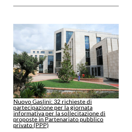
Nuovo Gaslini: 32 richieste di
partecipazione per la giornata
informativa per la sollecitazione di
proposte in Partenariato pubblico
privato (PPP)