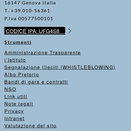
16147 Genova Italia
T. +39.010-56361
P.Iva 00577500101
CODICE IPA: UFG4S8
Strumenti
Amministrazione Trasparente
l’Istituto
Segnalazione illeciti (WHISTLEBLOWING)
Albo Pretorio
Bandi di gara e contratti
NSO
Link utili
Note legali
Privacy
Intranet
Valutazione del sito