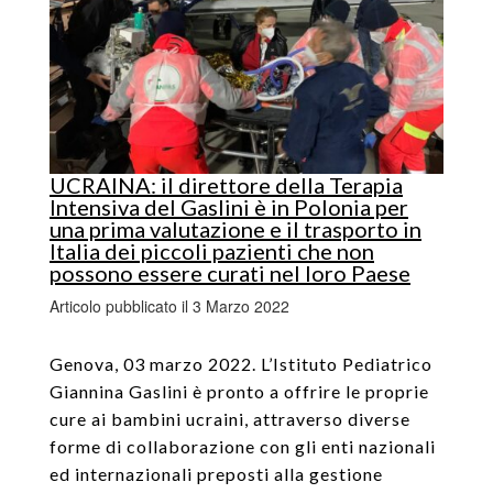
UCRAINA: il direttore della Terapia
Intensiva del Gaslini è in Polonia per
una prima valutazione e il trasporto in
Italia dei piccoli pazienti che non
possono essere curati nel loro Paese
Articolo pubblicato il 3 Marzo 2022
Genova,
03 marzo 2022
. L’Istituto Pediatrico
Giannina Gaslini è pronto a offrire le proprie
cure ai bambini ucraini, attraverso diverse
forme di collaborazione con gli enti nazionali
ed internazionali preposti alla gestione