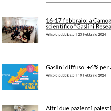
16-17 febbraio: a Camogl
scientifico “Gaslini Rese
Articolo pubblicato il 23 Febbraio 2024
Gaslini diffuso, +6% per 
Articolo pubblicato il 19 Febbraio 2024
Altri due pazienti palesti