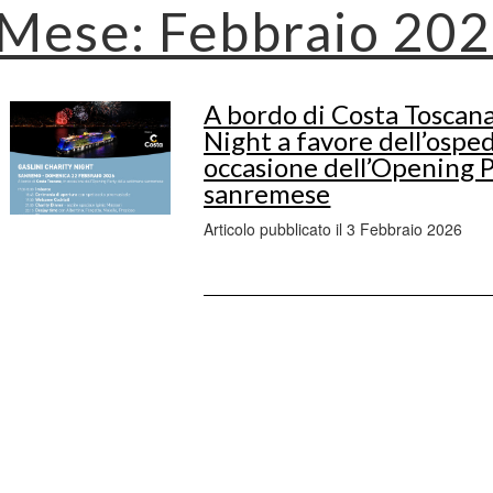
Mese:
Febbraio 20
A bordo di Costa Toscana
Night a favore dell’osped
occasione dell’Opening P
sanremese
Articolo pubblicato il 3 Febbraio 2026