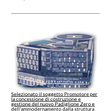
Selezionato il soggetto Promotore per
la concessione di costruzione e
gestione del nuovo Padiglione Zero e
dell’ammodernamento dalla struttura