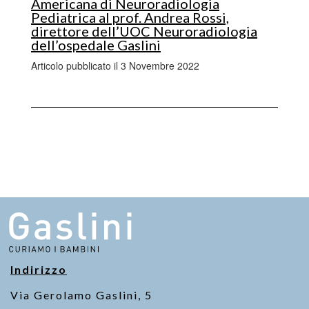
Americana di Neuroradiologia
Pediatrica al prof. Andrea Rossi,
direttore dell’UOC Neuroradiologia
dell’ospedale Gaslini
Articolo pubblicato il 3 Novembre 2022
Indirizzo
Via Gerolamo Gaslini, 5