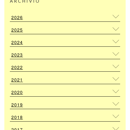
ARCHIVIO
2026
2025
2024
2023
2022
2021
2020
2019
2018
2017