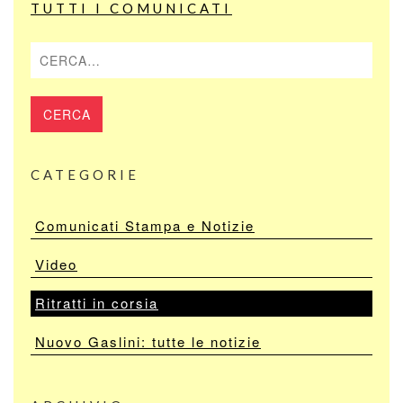
TUTTI I COMUNICATI
Cerca
CATEGORIE
Comunicati Stampa e Notizie
Video
Ritratti in corsia
Nuovo Gaslini: tutte le notizie