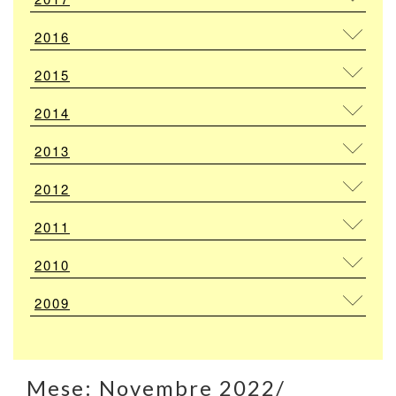
2016
2015
2014
2013
2012
2011
2010
2009
Mese:
Novembre 2022
/