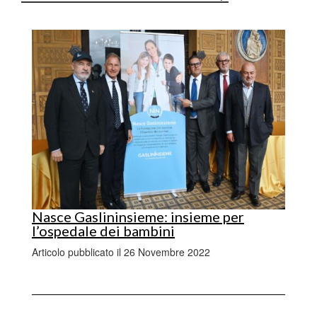
Nasce Gaslininsieme: insieme per
l’ospedale dei bambini
Articolo pubblicato il 26 Novembre 2022