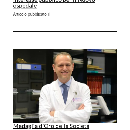
ospedale
Articolo pubblicato il
Medaglia d’Oro della Società