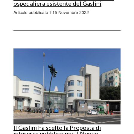
ospedaliera esistente del Gaslini
Articolo pubblicato il 15 Novembre 2022
Il Gaslini ha scelto la Proposta di
interesse pubblico per il Nuovo