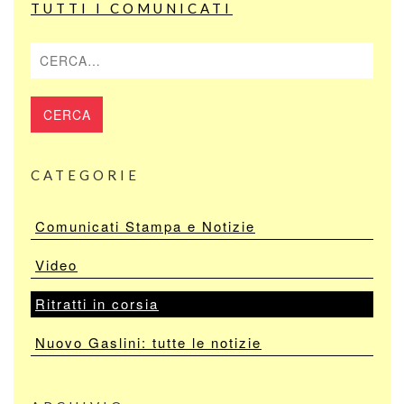
TUTTI I COMUNICATI
Cerca
CATEGORIE
Comunicati Stampa e Notizie
Video
Ritratti in corsia
Nuovo Gaslini: tutte le notizie