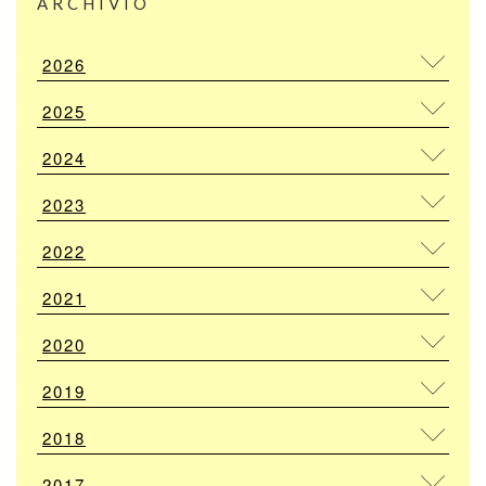
ARCHIVIO
2026
2025
2024
2023
2022
2021
2020
2019
2018
2017