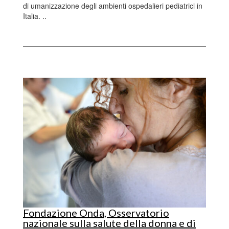
di umanizzazione degli ambienti ospedalieri pediatrici in
Italia. ..
Fondazione Onda, Osservatorio
nazionale sulla salute della donna e di