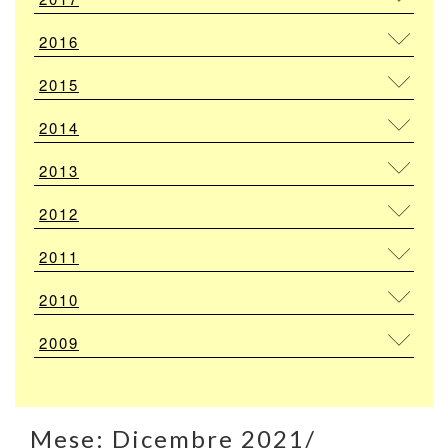
2016
2015
2014
2013
2012
2011
2010
2009
Mese:
Dicembre 2021
/