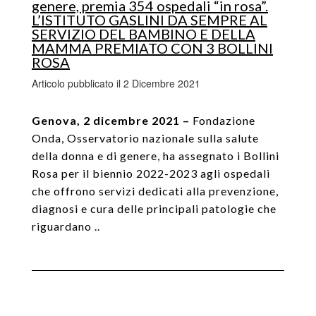
genere, premia 354 ospedali “in rosa”.
L’ISTITUTO GASLINI DA SEMPRE AL
SERVIZIO DEL BAMBINO E DELLA
MAMMA PREMIATO CON 3 BOLLINI
ROSA
Articolo pubblicato il 2 Dicembre 2021
Genova, 2 dicembre 2021 –
Fondazione
Onda, Osservatorio nazionale sulla salute
della donna e di genere, ha assegnato i Bollini
Rosa per il biennio 2022-2023 agli ospedali
che offrono servizi dedicati alla prevenzione,
diagnosi e cura delle principali patologie che
riguardano ..