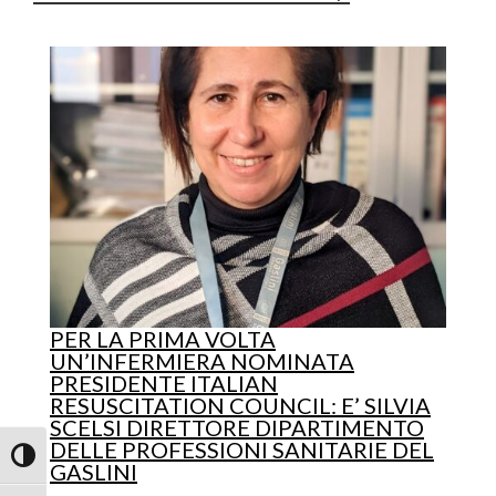
PER LA PRIMA VOLTA
UN’INFERMIERA NOMINATA
PRESIDENTE ITALIAN
RESUSCITATION COUNCIL: E’ SILVIA
SCELSI DIRETTORE DIPARTIMENTO
DELLE PROFESSIONI SANITARIE DEL
Attiva/disattiva alto contrasto
GASLINI