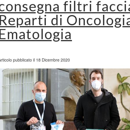
consegna filtri faccia
Reparti di Oncologi
Ematologia
Articolo pubblicato il 18 Dicembre 2020