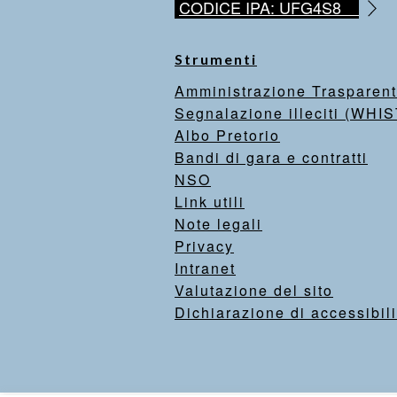
CODICE IPA: UFG4S8
Strumenti
Amministrazione Trasparen
Segnalazione illeciti (WH
Albo Pretorio
Bandi di gara e contratti
NSO
Link utili
Note legali
Privacy
Intranet
Valutazione del sito
Dichiarazione di accessibili