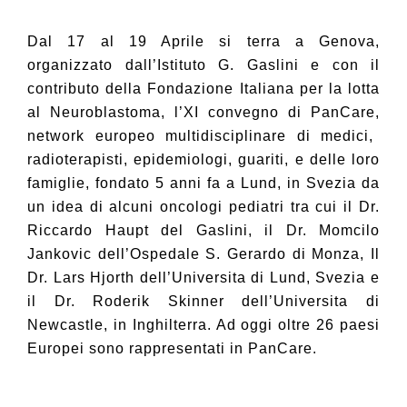
Dal 17 al 19 Aprile si terra a Genova,
organizzato dall’Istituto G. Gaslini e con il
contributo della Fondazione Italiana per la lotta
al Neuroblastoma, l’XI convegno di PanCare,
network europeo multidisciplinare di medici,
radioterapisti, epidemiologi, guariti, e delle loro
famiglie, fondato 5 anni fa a Lund, in Svezia da
un idea di alcuni oncologi pediatri tra cui il Dr.
Riccardo Haupt del Gaslini, il Dr. Momcilo
Jankovic dell’Ospedale S. Gerardo di Monza, Il
Dr. Lars Hjorth dell’Universita di Lund, Svezia e
il Dr. Roderik Skinner dell’Universita di
Newcastle, in Inghilterra. Ad oggi oltre 26 paesi
Europei sono rappresentati in PanCare.