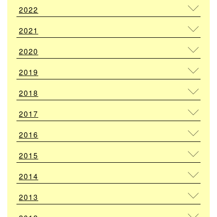
2022
2021
2020
2019
2018
2017
2016
2015
2014
2013