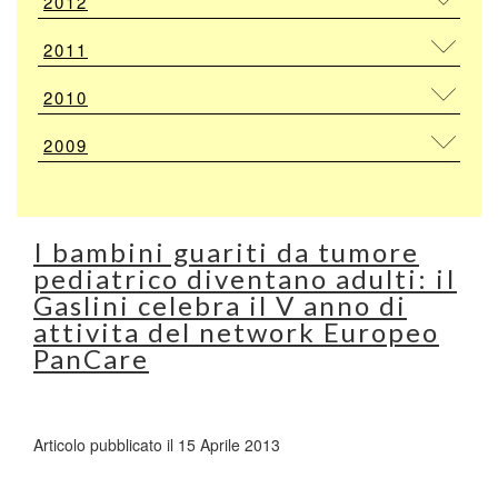
2012
2011
2010
2009
I bambini guariti da tumore
pediatrico diventano adulti: iI
Gaslini celebra il V anno di
attivita del network Europeo
PanCare
Articolo pubblicato il 15 Aprile 2013