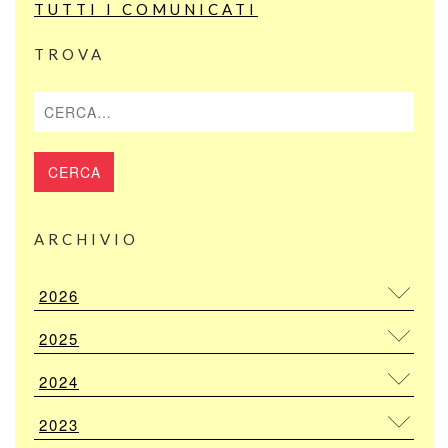
TUTTI I COMUNICATI
TROVA
Cerca
ARCHIVIO
2026
2025
2024
2023