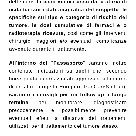
delle cure
. In esso viene riassunta la storia di
malattia con i dati anagrafici del soggetto, le
specifiche sul tipo e categoria di rischio del
tumore, le dosi cumulative di farmaci e o
radioterapia ricevute
, cosI come gli interventi
chirurgici maggiori e/o eventuali complicanze
avvenute durante il trattamento.
All’interno del “Passaporto
” saranno inoltre
contenute indicazioni su quelli che, secondo
linee guida internazionali approvate all’interno
di un altro progetto Europeo (PanCareSurFup),
saranno i consigli per un follow-up a lungo
termine
per monitorare, diagnosticare
precocemente e possibilmente prevenire
eventuali effetti a distanza dei trattamenti
utilizzati per il trattamento del tumore stesso.