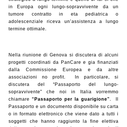
in Europa ogni lungo-sopravvivente da un
tumore contratto in eta pediatrica o
adolescenziale riceva un’assistenza a lungo
termine ottimale.
Nella riunione di Genova si discutera di alcuni
progetti coordinati da PanCare e gia finanziati
dalla Commissione Europea e da altre
associazioni no profit.
In particolare, si
discutera del “Passaporto del lungo-
sopravvivente” che noi in Italia vorremmo
chiamare
“Passaporto per la guarigione”
.
Il
Passaporto e un documento disponibile su carta
o in formato elettronico che viene dato a tutti i
soggetti che hanno raggiunto la fine elettiva