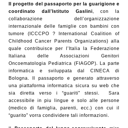
Il progetto del passaporto per la guarigione e
coordinato dall’Istituto Gaslini
, con la
collaborazione dell’organizzazione
internazionale delle famiglie con bambini con
tumore (ICCCPO ? International Coalition of
Childhood Cancer Parents Organizations) alla
quale contribuisce per l’Italia la Federazione
Italiana delle Associazioni Genitori
Oncoematologia Pediatrica (FIAGOP). La parte
informatica e sviluppata dal CINECA di
Bologna. Il passaporto e generato attraverso
una piattaforma informatica sicura su web che
sia diretta verso i “guariti” stessi.
Sara
accessibile in piu lingue e solo alle persone
(medico di famiglia, parenti, ecc.) con cui il
“guarito” vorra condividere tali informazioni.