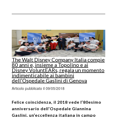
The Walt Disney Company Italia compie
80 anni e, insieme a Topolino e ai
Disney VoluntEARs, regala un momento
indimenticabile ai bambini
dell’Ospedale Gaslini di Genova
Articolo pubblicato il 09/05/2018
Felice coincidenza, il 2018 vede l’80esimo
anniversario dell’Ospedale Giannina
Gaslini, un’eccellenza italiana in campo