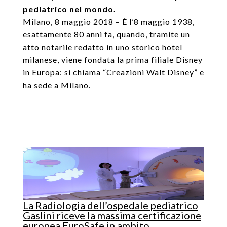
pediatrico nel mondo.
Milano, 8 maggio 2018 – È l’8 maggio 1938,
esattamente 80 anni fa, quando, tramite un
atto notarile redatto in uno storico hotel
milanese, viene fondata la prima filiale Disney
in Europa: si chiama “Creazioni Walt Disney” e
ha sede a Milano.
La Radiologia dell’ospedale pediatrico
Gaslini riceve la massima certificazione
europea EuroSafe in ambito