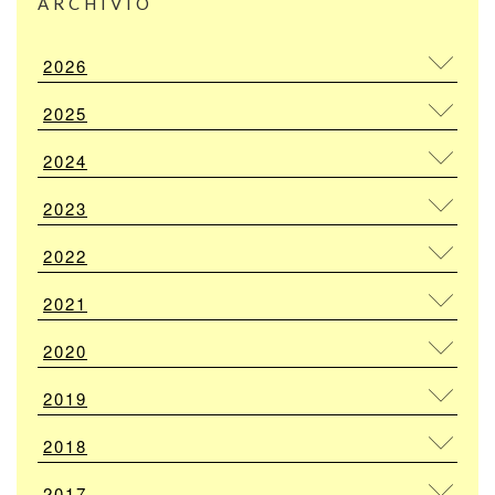
ARCHIVIO
2026
2025
2024
2023
2022
2021
2020
2019
2018
2017