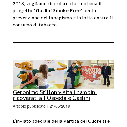
2018, vogliamo ricordare che continua il
progetto
“Gaslini Smoke Free”
per la
prevenzione del tabagismo e la lotta contro il
consumo di tabacco.
Geronimo Stilton visita i bambini
ricoverati all’Ospedale Gaslini
Articolo pubblicato il 21/05/2018
L’inviato speciale della Partita del Cuore si è