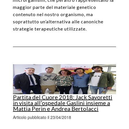
maggior parte del materiale genetico
contenuto nel nostro organismo, ma
soprattutto un’alternativa alle canoniche
strategie terapeutiche utilizzate.
Partita del Cuore 2018: Jack Savoretti
in visita all’ospedale Gaslini insieme a
Mattia Perin e Andrea Bertolacci
Articolo pubblicato il 23/04/2018