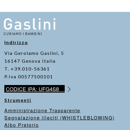
Indirizzo
Via Gerolamo Gaslini, 5
16147 Genova Italia
T. +39.010-56361
P.Iva 00577500101
CODICE IPA: UFG4S8
Strumenti
Amministrazione Trasparente
Segnalazione illeciti (WHISTLEBLOWING)
Albo Pretorio