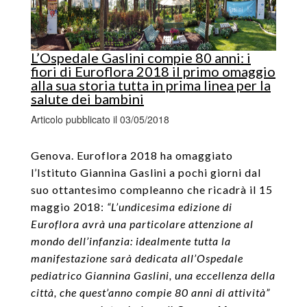
L’Ospedale Gaslini compie 80 anni: i
fiori di Euroflora 2018 il primo omaggio
alla sua storia tutta in prima linea per la
salute dei bambini
Articolo pubblicato il 03/05/2018
Genova. Euroflora 2018 ha omaggiato
l’Istituto Giannina Gaslini a pochi giorni dal
suo ottantesimo compleanno che ricadrà il 15
maggio 2018:
“L’undicesima edizione di
Euroflora avrà una particolare attenzione al
mondo dell’infanzia: idealmente tutta la
manifestazione sarà dedicata all’Ospedale
pediatrico Giannina Gaslini, una eccellenza della
città, che quest’anno compie 80 anni di attività”