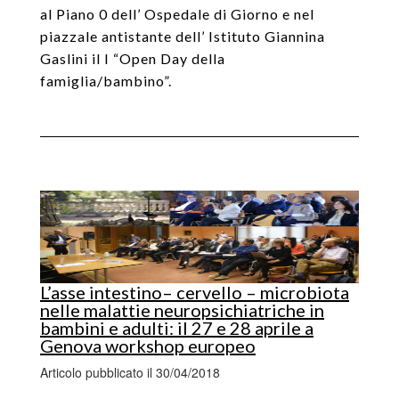
al Piano 0 dell’ Ospedale di Giorno e nel
piazzale antistante dell’ Istituto Giannina
Gaslini il I “Open Day della
famiglia/bambino”.
L’asse intestino– cervello – microbiota
nelle malattie neuropsichiatriche in
bambini e adulti: il 27 e 28 aprile a
Genova workshop europeo
Articolo pubblicato il 30/04/2018