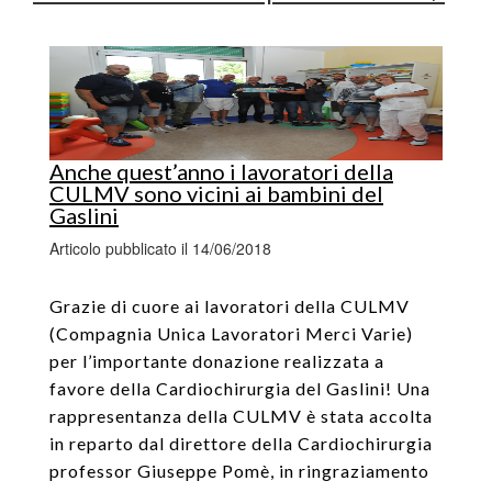
Anche quest’anno i lavoratori della
CULMV sono vicini ai bambini del
Gaslini
Articolo pubblicato il 14/06/2018
Grazie di cuore ai lavoratori della CULMV
(Compagnia Unica Lavoratori Merci Varie)
per l’importante donazione realizzata a
favore della Cardiochirurgia del Gaslini! Una
rappresentanza della CULMV è stata accolta
in reparto dal direttore della Cardiochirurgia
professor Giuseppe Pomè, in ringraziamento