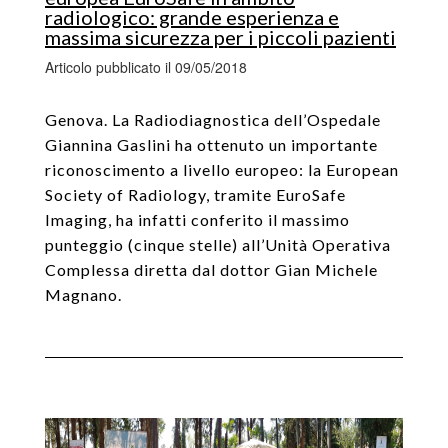
radiologico: grande esperienza e
massima sicurezza per i piccoli pazienti
Articolo pubblicato il 09/05/2018
Genova. La Radiodiagnostica dell’Ospedale
Giannina Gaslini ha ottenuto un importante
riconoscimento a livello europeo: la European
Society of Radiology, tramite EuroSafe
Imaging, ha infatti conferito il massimo
punteggio (cinque stelle) all’Unità Operativa
Complessa diretta dal dottor Gian Michele
Magnano.