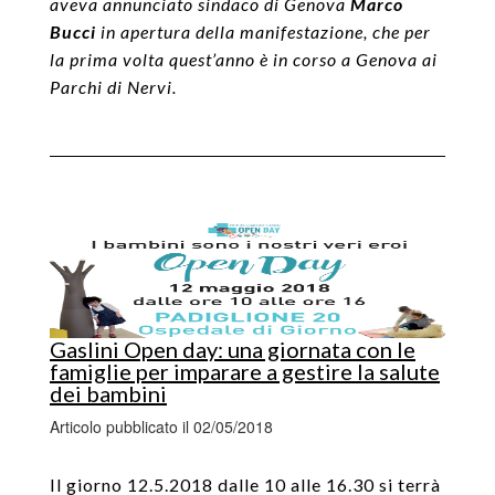
aveva annunciato sindaco di Genova
Marco
Bucci
in apertura della manifestazione, che per
la prima volta quest’anno è in corso a Genova ai
Parchi di Nervi.
Gaslini Open day: una giornata con le
famiglie per imparare a gestire la salute
dei bambini
Articolo pubblicato il 02/05/2018
Il giorno 12.5.2018 dalle 10 alle 16.30 si terrà