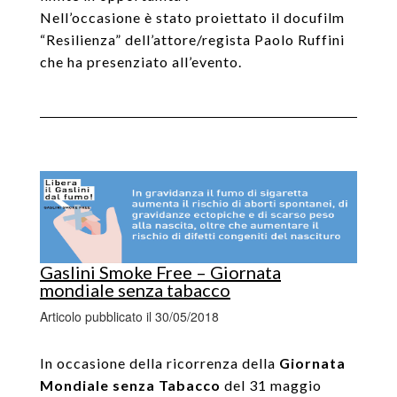
Nell’occasione è stato proiettato il docufilm
“Resilienza” dell’attore/regista Paolo Ruffini
che ha presenziato all’evento.
Gaslini Smoke Free – Giornata
mondiale senza tabacco
Articolo pubblicato il 30/05/2018
In occasione della ricorrenza della
Giornata
Mondiale senza Tabacco
del 31 maggio