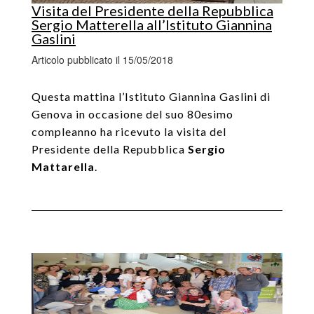
Visita del Presidente della Repubblica
Sergio Matterella all’Istituto Giannina
Gaslini
Articolo pubblicato il 15/05/2018
Questa mattina l’Istituto Giannina Gaslini di
Genova in occasione del suo 80esimo
compleanno ha ricevuto la visita del
Presidente della Repubblica
Sergio
Mattarella
.