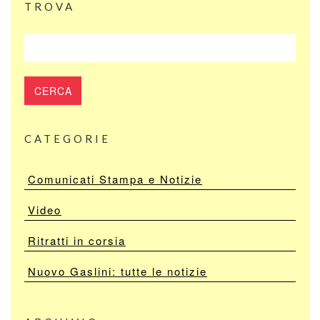
TROVA
CATEGORIE
Comunicati Stampa e Notizie
Video
Ritratti in corsia
Nuovo Gaslini: tutte le notizie