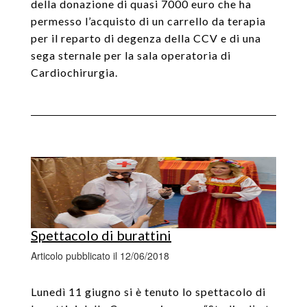
della donazione di quasi 7000 euro che ha
permesso l’acquisto di un carrello da terapia
per il reparto di degenza della CCV e di una
sega sternale per la sala operatoria di
Cardiochirurgia.
Spettacolo di burattini
Articolo pubblicato il 12/06/2018
Lunedì 11 giugno si è tenuto lo spettacolo di