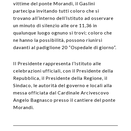
vittime del ponte Morandi, il Gaslini
partecipa invitando tutti coloro che si
trovano all’interno dell’Istituto ad osservare
un minuto di silenzio alle ore 11,36 in
qualunque luogo ognuno si trovi; coloro che
ne hanno la possibilità, possono riunirsi
davanti al padiglione 20 “Ospedale di giorno”.
Il Presidente rappresenta l’Istituto alle
celebrazioni ufficiali, con il Presidente della
Repubblica, il Presidente della Regione, il
Sindaco, le autorità del governo e locali alla
messa officiata dal Cardinale Arcivescovo
Angelo Bagnasco presso il cantiere del ponte
Morandi.