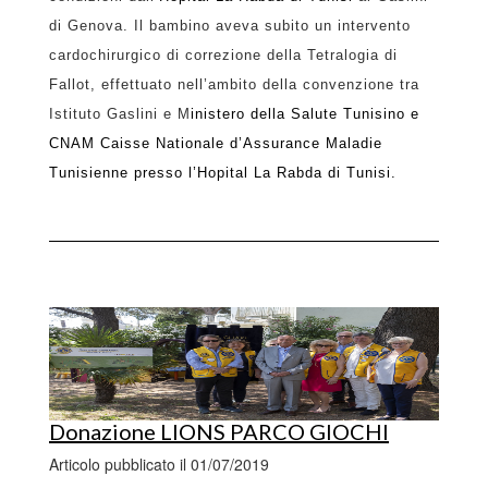
di Genova. Il bambino aveva subito un intervento
cardochirurgico di correzione della Tetralogia di
Fallot, effettuato nell’ambito della convenzione tra
Istituto Gaslini e M
inistero della Salute Tunisino e
CNAM Caisse Nationale d’Assurance Maladie
Tunisienne presso l’Hopital La Rabda di Tunisi.
Donazione LIONS PARCO GIOCHI
Articolo pubblicato il 01/07/2019