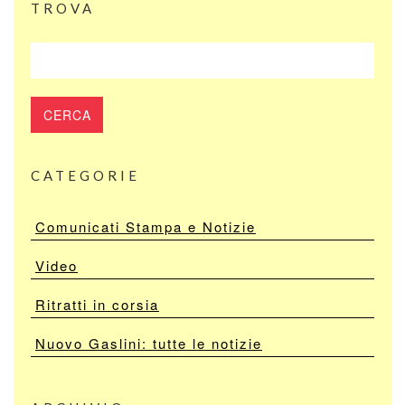
TROVA
CATEGORIE
Comunicati Stampa e Notizie
Video
Ritratti in corsia
Nuovo Gaslini: tutte le notizie