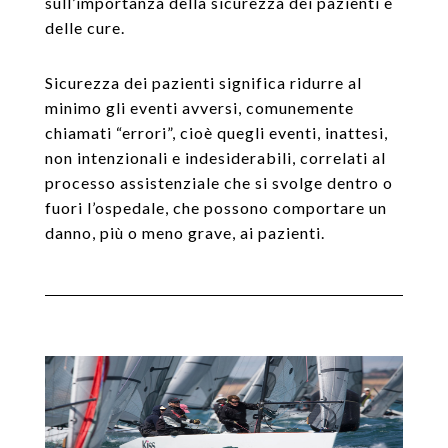
sull’importanza della sicurezza dei pazienti e
delle cure.
Sicurezza dei pazienti significa ridurre al
minimo gli eventi avversi, comunemente
chiamati “errori”, cioè quegli eventi, inattesi,
non intenzionali e indesiderabili, correlati al
processo assistenziale che si svolge dentro o
fuori l’ospedale, che possono comportare un
danno, più o meno grave, ai pazienti.