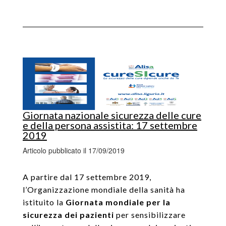
Giornata nazionale sicurezza delle cure
e della persona assistita: 17 settembre
2019
Articolo pubblicato il 17/09/2019
A partire dal 17 settembre 2019,
l’Organizzazione mondiale della sanità ha
istituito la
Giornata mondiale per la
sicurezza dei pazienti
per sensibilizzare