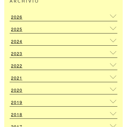
ARCHIVIO
2026
2025
2024
2023
2022
2021
2020
2019
2018
2017