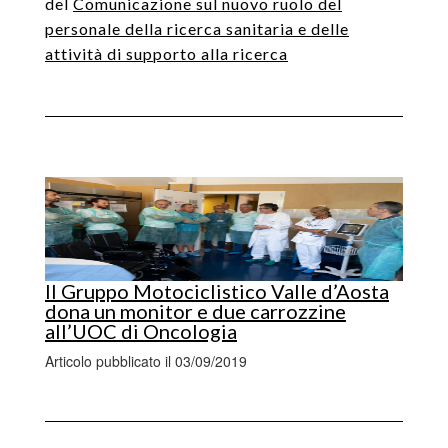
del
Comunicazione sul nuovo ruolo del
personale della ricerca sanitaria e delle
attività di supporto alla ricerca
Il Gruppo Motociclistico Valle d’Aosta
dona un monitor e due carrozzine
all’UOC di Oncologia
Articolo pubblicato il 03/09/2019