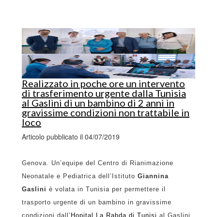
Realizzato in poche ore un intervento
di trasferimento urgente dalla Tunisia
al Gaslini di un bambino di 2 anni in
gravissime condizioni non trattabile in
loco
Articolo pubblicato il 04/07/2019
Genova. Un’equipe del Centro di Rianimazione
Neonatale e Pediatrica dell’Istituto
Giannina
Gaslini
è volata in Tunisia per permettere il
trasporto urgente di un bambino in gravissime
condizioni dall’
Hopital La Rabda di Tunisi
al Gaslini