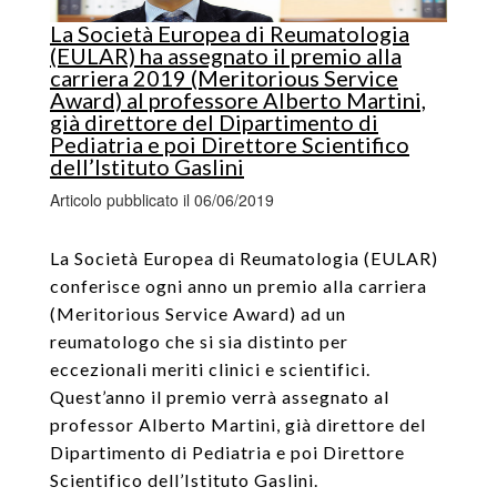
La Società Europea di Reumatologia
(EULAR) ha assegnato il premio alla
carriera 2019 (Meritorious Service
Award) al professore Alberto Martini,
già direttore del Dipartimento di
Pediatria e poi Direttore Scientifico
dell’Istituto Gaslini
Articolo pubblicato il 06/06/2019
La Società Europea di Reumatologia (EULAR)
conferisce ogni anno un premio alla carriera
(Meritorious Service Award) ad un
reumatologo che si sia distinto per
eccezionali meriti clinici e scientifici.
Quest’anno il premio verrà assegnato al
professor Alberto Martini, già direttore del
Dipartimento di Pediatria e poi Direttore
Scientifico dell’Istituto Gaslini.