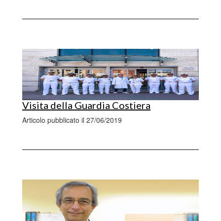
Visita della Guardia Costiera
Articolo pubblicato il 27/06/2019