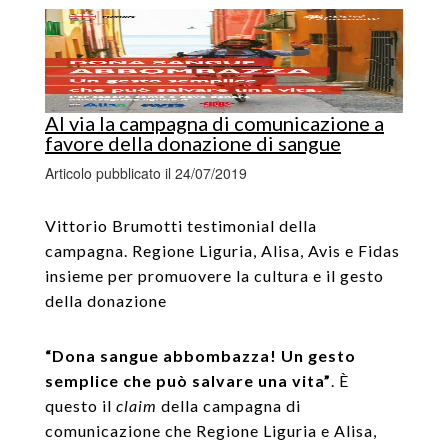
Al via la campagna di comunicazione a
favore della donazione di sangue
Articolo pubblicato il 24/07/2019
Vittorio Brumotti testimonial della
campagna. Regione Liguria, Alisa, Avis e Fidas
insieme per promuovere la cultura e il gesto
della donazione
“Dona sangue abbombazza! Un gesto
semplice che può salvare una vita”
. È
questo il
claim
della campagna di
comunicazione che Regione Liguria e Alisa,