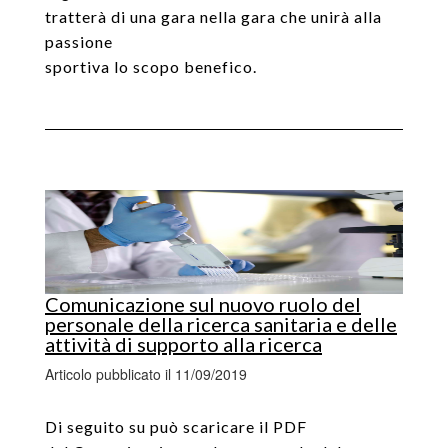
tratterà di una gara nella gara che unirà alla
passione
sportiva lo scopo benefico.
Comunicazione sul nuovo ruolo del
personale della ricerca sanitaria e delle
attività di supporto alla ricerca
Articolo pubblicato il 11/09/2019
Di seguito su può scaricare il PDF