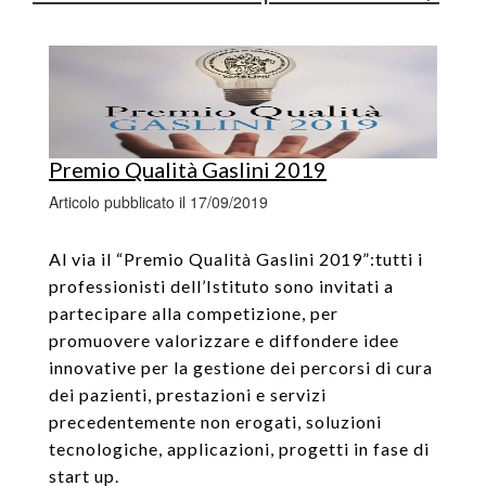
Premio Qualità Gaslini 2019
Articolo pubblicato il 17/09/2019
Al via il “Premio Qualità Gaslini 2019”:tutti i
professionisti dell’Istituto sono invitati a
partecipare alla competizione, per
promuovere valorizzare e diffondere idee
innovative per la gestione dei percorsi di cura
dei pazienti, prestazioni e servizi
precedentemente non erogati, soluzioni
tecnologiche, applicazioni, progetti in fase di
start up.