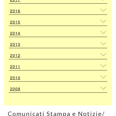
2016
2015
2014
2013
2012
2011
2010
2009
Comunicati Stampa e Notizie/