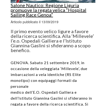
Salone Nautico: Regione Liguria
promuove la regata velica “Hospital
Sailing Race Genoa”
Articolo pubblicato il 13/09/2019
Il primo evento velico ligure a favore
della ricerca scientifica. Alla ‘Millevele’
l’e.o. Ospedali Galliera e l’Istituto
Giannina Gaslini si sfideranno a scopo
benefico.
GENOVA. Sabato 21 settembre 2019, in
occasione della veleggiata ‘Millevele’, due
imbarcazioni a vela identiche (RS Elite
monotipo) con equipaggi formati da
personale
medico dell’E.O. Ospedali Galliera e
dell’Istituto Giannina Gaslini si sfideranno in
regata a favore della ricerca scientifica. Si