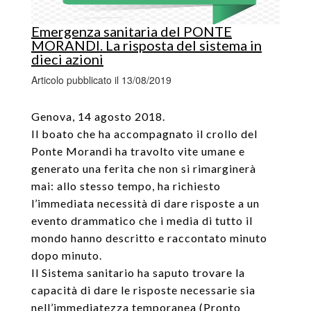
Emergenza sanitaria del PONTE
MORANDI. La risposta del sistema in
dieci azioni
Articolo pubblicato il 13/08/2019
Genova, 14 agosto 2018.
Il boato che ha accompagnato il crollo del
Ponte Morandi ha travolto vite umane e
generato una ferita che non si rimarginerà
mai: allo stesso tempo, ha richiesto
l’immediata necessità di dare risposte a un
evento drammatico che i media di tutto il
mondo hanno descritto e raccontato minuto
dopo minuto.
Il Sistema sanitario ha saputo trovare la
capacità di dare le risposte necessarie sia
nell’immediatezza temporanea (Pronto