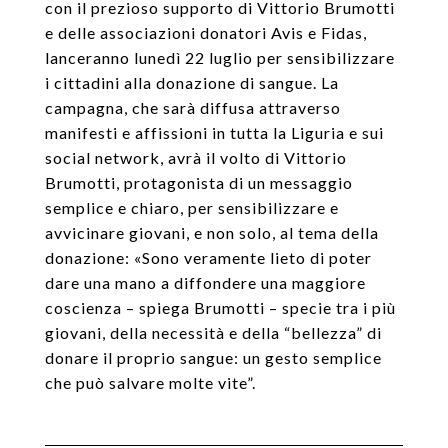
con il prezioso supporto di Vittorio Brumotti
e delle associazioni donatori Avis e Fidas,
lanceranno lunedì 22 luglio per sensibilizzare
i cittadini alla donazione di sangue. La
campagna, che sarà diffusa attraverso
manifesti e affissioni in tutta la Liguria e sui
social network, avrà il volto di Vittorio
Brumotti, protagonista di un messaggio
semplice e chiaro, per sensibilizzare e
avvicinare giovani, e non solo, al tema della
donazione: «Sono veramente lieto di poter
dare una mano a diffondere una maggiore
coscienza – spiega Brumotti – specie tra i più
giovani, della necessità e della “bellezza” di
donare il proprio sangue: un gesto semplice
che può salvare molte vite”.