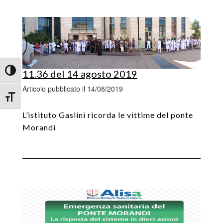
Attiva/disattiva alto contrasto
11.36 del 14 agosto 2019
Articolo pubblicato il 14/08/2019
Attiva/disattiva dimensione testo
L’istituto Gaslini ricorda le vittime del ponte
Morandi