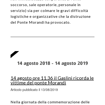
soccorso, sale operatorie, personale in
servizio) sia per colmare le gravi difficoltà
logistiche e organizzative che la distruzione
del Ponte Morandi ha provocato.
14 agosto ore 11.36 il Gaslini ricorda le
vittime del ponte Morandi
Articolo pubblicato il 13/08/2019
Nella giornata della commemorazione delle