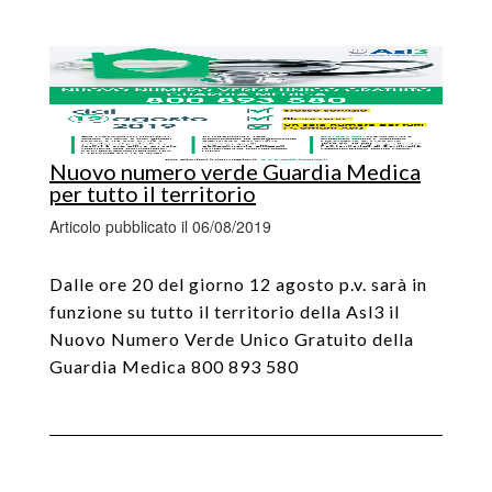
Nuovo numero verde Guardia Medica
per tutto il territorio
Articolo pubblicato il 06/08/2019
Dalle ore 20 del giorno 12 agosto p.v. sarà in
funzione su tutto il territorio della Asl3 il
Nuovo Numero Verde Unico Gratuito della
Guardia Medica 800 893 580