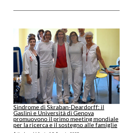
Sindrome di Skraban-Deardorff: il
Gaslini e Università di Genova
promuovono il primo meeting mondiale
per la ricerca e il sostegno alle famiglie