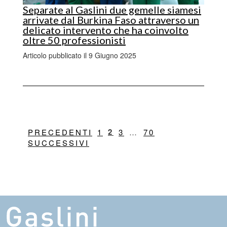
Separate al Gaslini due gemelle siamesi
arrivate dal Burkina Faso attraverso un
delicato intervento che ha coinvolto
oltre 50 professionisti
Articolo pubblicato il 9 Giugno 2025
2
PRECEDENTI
1
3
…
70
SUCCESSIVI