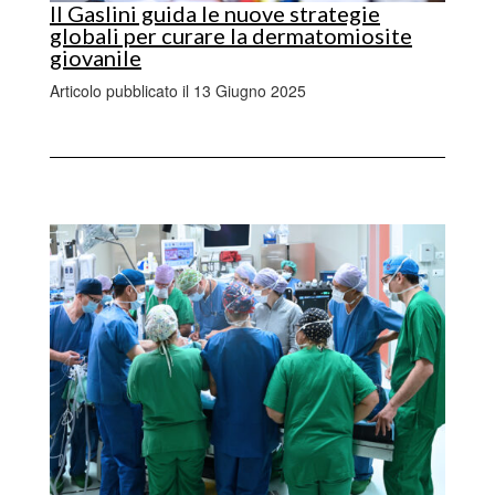
Il Gaslini guida le nuove strategie
globali per curare la dermatomiosite
giovanile
Articolo pubblicato il 13 Giugno 2025