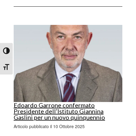
Attiva/disattiva alto contrasto
Attiva/disattiva dimensione testo
Edoardo Garrone confermato
Presidente dell’Istituto Giannina
Gaslini per un nuovo quinquennio
Articolo pubblicato il 10 Ottobre 2025