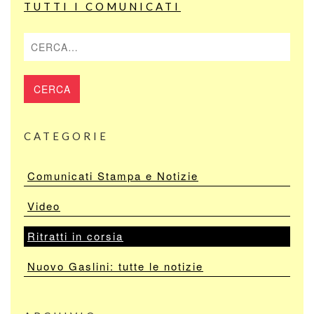
TUTTI I COMUNICATI
Cerca
CATEGORIE
Comunicati Stampa e Notizie
Video
Ritratti in corsia
Nuovo Gaslini: tutte le notizie