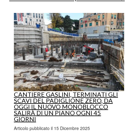
CANTIERE GASLINI, TERMINATI GLI
SCAVI DEL PADIGLIONE ZERO, DA
OGGI IL NUOVO MONOBLOCCO
SALIRÀ DI UN PIANO OGNI 45
GIORNI
Articolo pubblicato il 15 Dicembre 2025