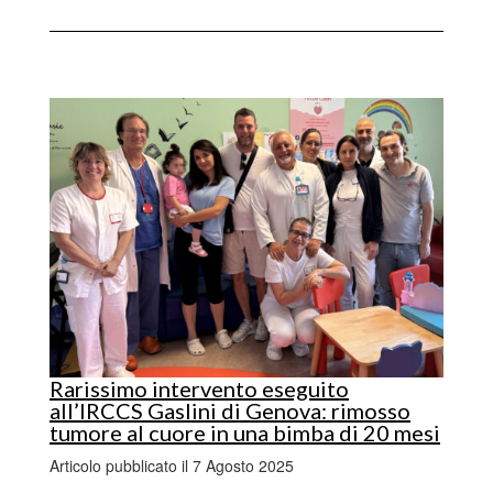
Rarissimo intervento eseguito
all’IRCCS Gaslini di Genova: rimosso
tumore al cuore in una bimba di 20 mesi
Articolo pubblicato il 7 Agosto 2025