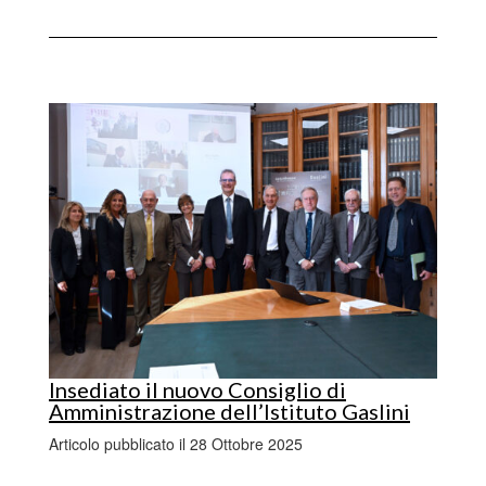
Insediato il nuovo Consiglio di
Amministrazione dell’Istituto Gaslini
Articolo pubblicato il 28 Ottobre 2025