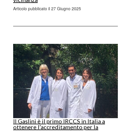
Articolo pubblicato il 27 Giugno 2025
Il Gaslini è il primo IRCCS in Italia a
ottenere l’accreditamento per la