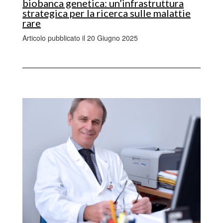
biobanca genetica: un’infrastruttura
strategica per la ricerca sulle malattie
rare
Articolo pubblicato il 20 Giugno 2025