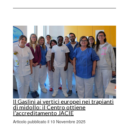
Il Gaslini ai vertici europei nei trapianti
di midollo: il Centro ottiene
l’accreditamento JACIE
Articolo pubblicato il 10 Novembre 2025