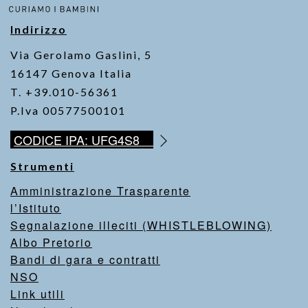
Indirizzo
Via Gerolamo Gaslini, 5
16147 Genova Italia
T. +39.010-56361
P.Iva 00577500101
CODICE IPA: UFG4S8
Strumenti
Amministrazione Trasparente
l’Istituto
Segnalazione illeciti (WHISTLEBLOWING)
Albo Pretorio
Bandi di gara e contratti
NSO
Link utili