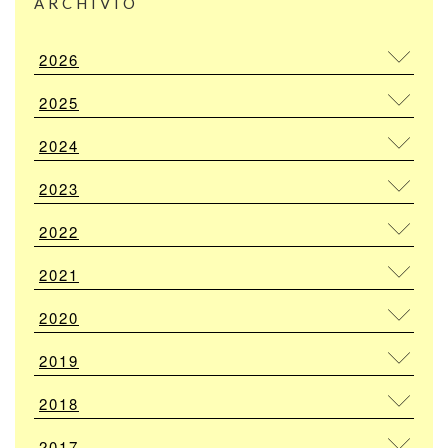
ARCHIVIO
2026
2025
2024
2023
2022
2021
2020
2019
2018
2017