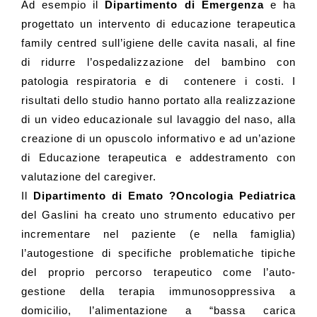
Ad esempio il
Dipartimento di Emergenza
e ha
progettato un intervento di educazione terapeutica
family centred sull’igiene delle cavita nasali, al fine
di ridurre l’ospedalizzazione del bambino con
patologia respiratoria e di
contenere i costi. I
risultati dello studio hanno portato alla realizzazione
di un video educazionale sul lavaggio del naso, alla
creazione di un opuscolo informativo e ad un’azione
di Educazione terapeutica e addestramento con
valutazione del caregiver.
Il
Dipartimento di Emato ?Oncologia Pediatrica
del Gaslini ha creato uno strumento educativo per
incrementare nel paziente (e nella famiglia)
l’autogestione di specifiche problematiche tipiche
del proprio percorso terapeutico come l’auto-
gestione della terapia immunosoppressiva a
domicilio, l’alimentazione a “bassa carica