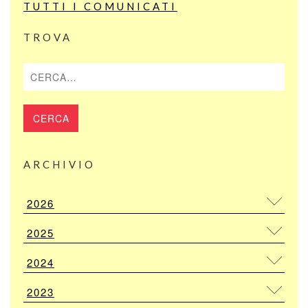
TUTTI I COMUNICATI
TROVA
Cerca
ARCHIVIO
2026
2025
2024
2023