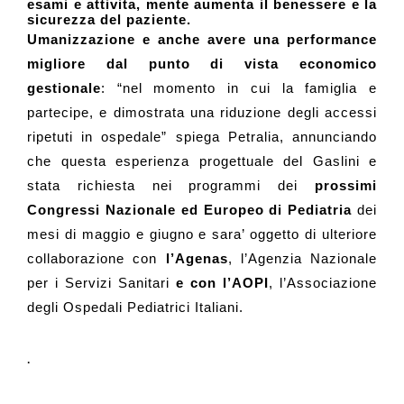
esami e attivita, mente aumenta il benessere e la
sicurezza del paziente.
Umanizzazione e anche avere una performance
migliore dal punto di vista economico
gestionale
: “nel momento in cui la famiglia e
partecipe, e dimostrata una riduzione degli accessi
ripetuti in ospedale” spiega Petralia, annunciando
che questa esperienza progettuale del Gaslini e
stata richiesta nei programmi dei
prossimi
Congressi Nazionale ed Europeo di Pediatria
dei
mesi di maggio e giugno e sara’ oggetto di ulteriore
collaborazione con
l’Agenas
, l’Agenzia Nazionale
per i Servizi Sanitari
e con l’AOPI
, l’Associazione
degli Ospedali Pediatrici Italiani.
.