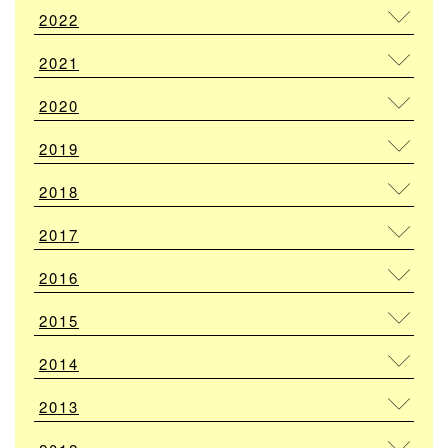
2022
2021
2020
2019
2018
2017
2016
2015
2014
2013