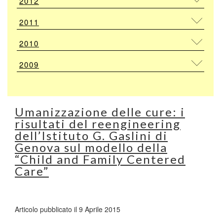
2012
2011
2010
2009
Umanizzazione delle cure: i
risultati del reengineering
dell’Istituto G. Gaslini di
Genova sul modello della
“Child and Family Centered
Care”
Articolo pubblicato il 9 Aprile 2015