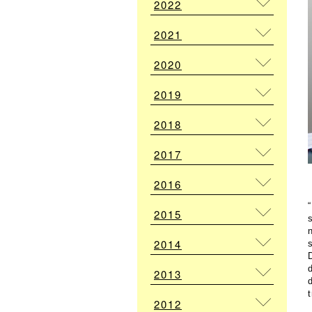
2022
2021
2020
2019
2018
2017
2016
2015
2014
2013
2012