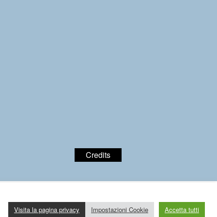
Credits
Visita la pagina privacy
Impostazioni Cookie
Accetta tutti