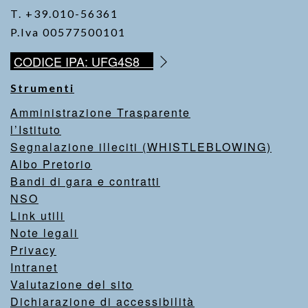
T. +39.010-56361
P.Iva 00577500101
CODICE IPA: UFG4S8
Strumenti
Amministrazione Trasparente
l’Istituto
Segnalazione illeciti (WHISTLEBLOWING)
Albo Pretorio
Bandi di gara e contratti
NSO
Link utili
Note legali
Privacy
Intranet
Valutazione del sito
Dichiarazione di accessibilità