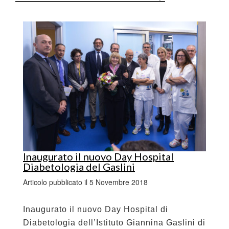
Inaugurato il nuovo Day Hospital
Diabetologia del Gaslini
Articolo pubblicato il 5 Novembre 2018
Inaugurato il nuovo Day Hospital di
Diabetologia dell’Istituto Giannina Gaslini di