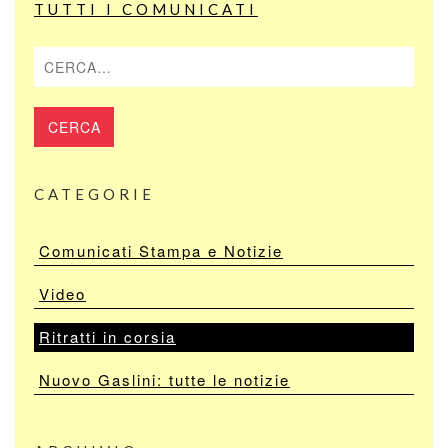
TUTTI I COMUNICATI
Cerca
CATEGORIE
Comunicati Stampa e Notizie
Video
Ritratti in corsia
Nuovo Gaslini: tutte le notizie