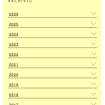
ARCHIVIO
2026
2025
2024
2023
2022
2021
2020
2019
2018
2017