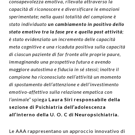
consapevolezza emotiva, rilevata attraverso la
capacità di riconoscere e diversificare le emozioni
sperimentate; nella quasi totalità del campione è
stato individuato
un cambiamento in positivo dello
stato emotivo tra la fase pre e quella post attività
;
è stato evidenziato un incremento delle capacità
meta cognitive e una ricaduta positiva sulla capacità
di ciascun paziente di far fronte alle proprie paure,
immaginando una prospettiva futura e avendo
maggiore autostima e fiducia in sé stessi; inoltre il
campione ha riconosciuto nell’attività un momento
di spostamento dell’attenzione e dell’investimento
emotivo-affettivo sulla relazione empatica con
l’animale”
spiega
Laura Siri responsabile della
sezione di Psichiatria dell’adolescenza
all’interno della U. O. C di Neuropsichiatria.
Le AAA rappresentano un approccio innovativo di