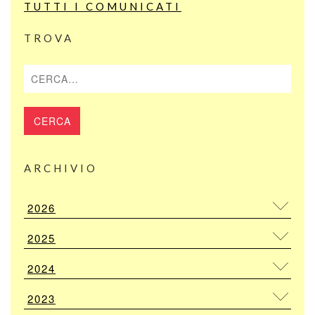
TUTTI I COMUNICATI
TROVA
Cerca
ARCHIVIO
2026
2025
2024
2023