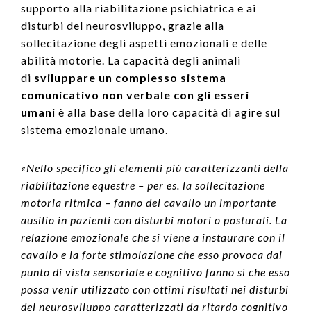
supporto alla riabilitazione psichiatrica e ai
disturbi del neurosviluppo, grazie alla
sollecitazione degli aspetti emozionali e delle
abilità motorie. La capacità degli animali
di
sviluppare un complesso sistema
comunicativo non verbale con gli esseri
umani
è alla base della loro capacità di agire sul
sistema emozionale umano.
«Nello specifico gli elementi più caratterizzanti della
riabilitazione equestre – per es. la sollecitazione
motoria ritmica – fanno del cavallo un importante
ausilio in pazienti con disturbi motori o posturali. La
relazione emozionale che si viene a instaurare con il
cavallo e la forte stimolazione che esso provoca dal
punto di vista sensoriale e cognitivo fanno sì che esso
possa venir utilizzato con ottimi risultati nei disturbi
del neurosviluppo caratterizzati da ritardo cognitivo