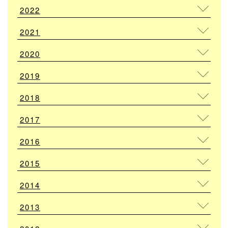
2022
2021
2020
2019
2018
2017
2016
2015
2014
2013