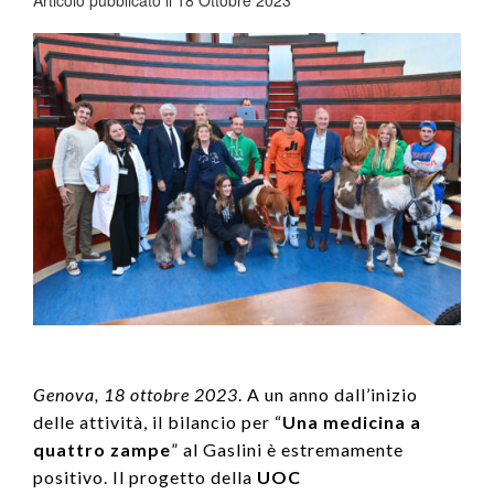
Genova, 18 ottobre 2023
. A un anno dall’inizio
delle attività, il bilancio per “
Una medicina a
quattro zampe
” al Gaslini è estremamente
positivo. Il progetto della
UOC