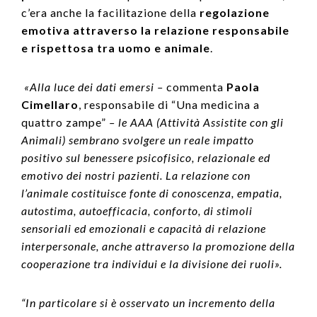
c’era anche la facilitazione della
regolazione
emotiva attraverso la relazione responsabile
e rispettosa tra uomo e animale
.
«Alla luce dei dati emersi –
commenta
Paola
Cimellaro
, responsabile di “Una medicina a
quattro zampe”
– le AAA (Attività Assistite con gli
Animali) sembrano svolgere un reale impatto
positivo sul benessere psicofisico, relazionale ed
emotivo dei nostri pazienti. La relazione con
l’animale costituisce fonte di conoscenza, empatia,
autostima, autoefficacia, conforto, di stimoli
sensoriali ed emozionali e capacità di relazione
interpersonale, anche attraverso la promozione della
cooperazione tra individui e la divisione dei ruoli».
“In particolare si è osservato un incremento della