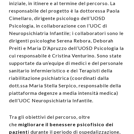
iniziale, in itinere e al termine del percorso. La
responsabile del progetto è la dottoressa Paola
Cimellaro, dirigente psicologo dell’UOSD
Psicologia, in collaborazione con l’UOC di
Neuropsichiatria Infantile; i collaboratori sono le
dirigenti psicologhe Serena Rebora, Deborah
Preiti e Maria D’Apruzzo dell’UOSD Psicologia la
cui responsabile è Cristina Venturino. Sono state
supportate da un’equipe di medici e del personale
sanitario infermieristico e dei Terapisti della
riabilitazione psichiatrica (coordinati dalla
dott.ssa Maria Stella Serpico, responsabile della
piattaforma degenze a media intensità medica)
dell’UOC Neuropsichiatria Infantile.
Tra gli obiettivi del percorso, oltre
che
migliorare il benessere psicofisico dei
pazient
i durante il periodo di ospedalizzazione,