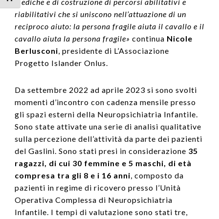
mediche e di costruzione di percorsi abilitativi e
riabilitativi che si uniscono nell’attuazione di un
reciproco aiuto: la persona fragile aiuta il cavallo e il
cavallo aiuta la persona fragile»
continua
Nicole
Berlusconi
, presidente di L’Associazione
Progetto Islander Onlus.
Da settembre 2022 ad aprile 2023 si sono svolti
momenti d’incontro con cadenza mensile presso
gli spazi esterni della Neuropsichiatria Infantile.
Sono state attivate una serie di analisi qualitative
sulla percezione dell’attività da parte dei pazienti
del Gaslini. Sono stati presi in considerazione
35
ragazzi, di cui 30 femmine e 5 maschi, di età
compresa tra gli 8 e i 16 anni
, composto da
pazienti in regime di ricovero presso l’Unità
Operativa Complessa di Neuropsichiatria
Infantile. I tempi di valutazione sono stati tre,