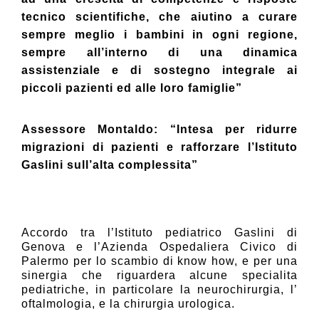
tecnico scientifiche, che aiutino a curare
sempre meglio i bambini in ogni regione,
sempre all’interno di una dinamica
assistenziale e di sostegno integrale ai
piccoli pazienti ed alle loro famiglie”
Assessore Montaldo: “Intesa per ridurre
migrazioni di pazienti e rafforzare l’Istituto
Gaslini sull’alta complessita”
Accordo tra l’Istituto pediatrico Gaslini di
Genova e l’Azienda Ospedaliera Civico di
Palermo per lo scambio di know how, e per una
sinergia che riguardera alcune specialita
pediatriche, in particolare la neurochirurgia, l’
oftalmologia, e la chirurgia urologica.