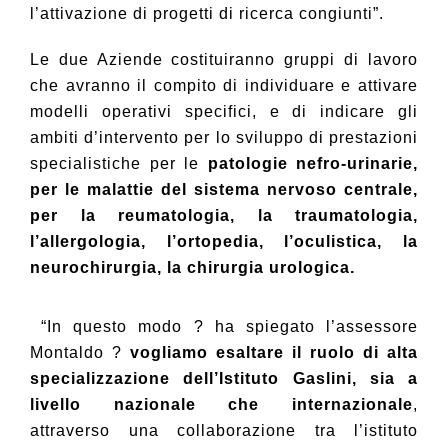
l’attivazione di progetti di ricerca congiunti”.
Le due Aziende costituiranno gruppi di lavoro
che avranno il compito di individuare e attivare
modelli operativi specifici, e di indicare gli
ambiti d’intervento per lo sviluppo di prestazioni
specialistiche per le
patologie nefro-urinarie,
per le malattie del sistema nervoso centrale,
per la reumatologia, la traumatologia,
l’allergologia, l’ortopedia, l’oculistica, la
neurochirurgia, la chirurgia urologica.
“In questo modo ? ha spiegato l’assessore
Montaldo ?
vogliamo esaltare il ruolo di alta
specializzazione dell’Istituto Gaslini, sia a
livello nazionale che internazionale
,
attraverso una collaborazione tra l’istituto