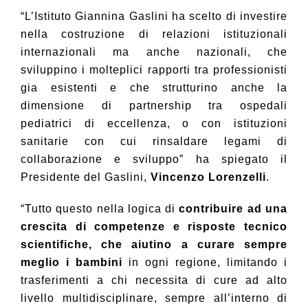
“L’Istituto Giannina
Gaslini ha scelto di investire
nella costruzione di relazioni istituzionali
internazionali ma anche nazionali, che
sviluppino i molteplici rapporti tra professionisti
gia esistenti e che strutturino anche la
dimensione di partnership tra ospedali
pediatrici di eccellenza, o con istituzioni
sanitarie con cui rinsaldare legami di
collaborazione e sviluppo” ha spiegato il
Presidente del Gaslini,
Vincenzo Lorenzelli
.
“Tutto questo nella logica di
contribuire ad una
crescita di competenze e risposte tecnico
scientifiche, che aiutino a curare sempre
meglio i bambini
in ogni regione, limitando i
trasferimenti a chi necessita di cure ad alto
livello multidisciplinare, sempre all’interno di