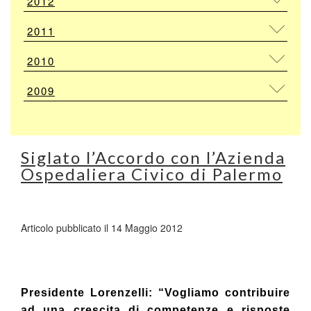
2012
2011
2010
2009
Siglato l’Accordo con l’Azienda
Ospedaliera Civico di Palermo
Articolo pubblicato il 14 Maggio 2012
Presidente Lorenzelli: “Vogliamo contribuire
ad una crescita di competenze e risposte