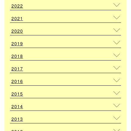
2022
2021
2020
2019
2018
2017
2016
2015
2014
2013