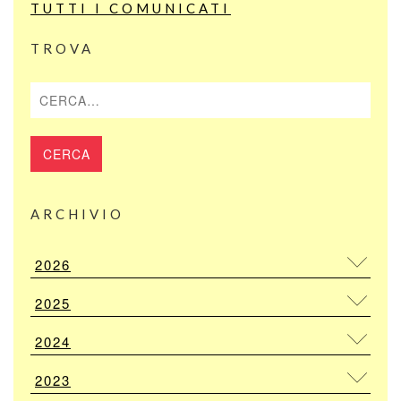
TUTTI I COMUNICATI
TROVA
Cerca
ARCHIVIO
2026
2025
2024
2023