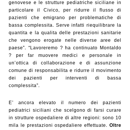
genovese e le strutture pediatriche siciliane in
particolare il Civico, per ridurre il flusso di
pazienti che emigrano per problematiche di
bassa complessita. Serve infatti riequilibrare la
quantita e la qualita delle prestazioni sanitarie
che vengono erogate nelle diverse aree del
paese”. “Lavoreremo ? ha continuato Montaldo
? per far muovere medici e personale in
un’ottica di collaborazione e di assunzione
comune di responsabilita e ridurre il movimento
dei pazienti per interventi di bassa
complessita”.
E’ ancora elevato il numero dei pazienti
pediatrici siciliani che scelgono di farsi curare
in strutture ospedaliere di altre regioni: sono 10
mila le prestazioni ospedaliere effettuate.
Oltre