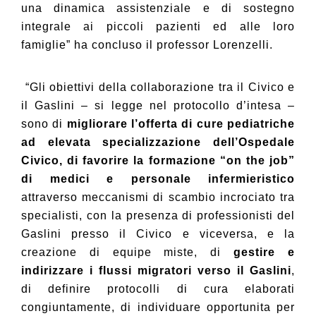
una dinamica assistenziale e di sostegno
integrale ai piccoli pazienti ed alle loro
famiglie” ha concluso il professor Lorenzelli.
“Gli obiettivi della collaborazione tra il Civico e
il Gaslini – si legge nel protocollo d’intesa –
sono di
migliorare l’offerta di cure pediatriche
ad elevata specializzazione dell’Ospedale
Civico, di favorire la formazione “on the job”
di medici e personale infermieristico
attraverso meccanismi di scambio incrociato tra
specialisti, con la presenza di professionisti del
Gaslini presso il Civico e viceversa, e la
creazione di equipe miste, di
gestire e
indirizzare i flussi migratori verso il Gaslini
,
di definire protocolli di cura elaborati
congiuntamente, di individuare opportunita per