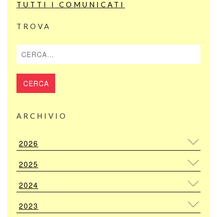
TUTTI I COMUNICATI
TROVA
Cerca
ARCHIVIO
2026
2025
2024
2023