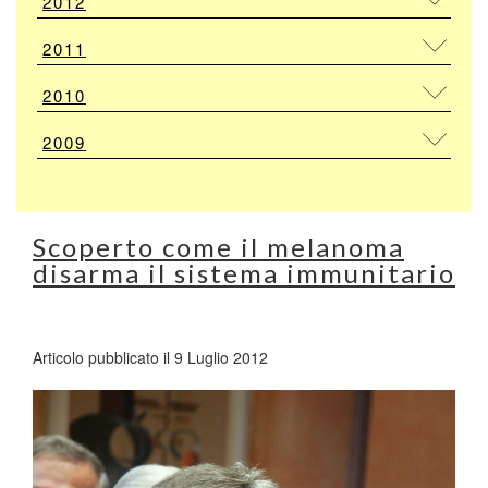
2012
2011
2010
2009
Scoperto come il melanoma
disarma il sistema immunitario
Articolo pubblicato il 9 Luglio 2012