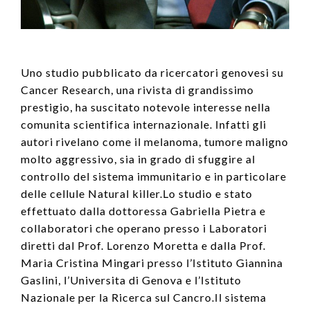
Uno studio pubblicato da ricercatori genovesi su
Cancer Research, una rivista di grandissimo
prestigio, ha suscitato notevole interesse nella
comunita scientifica internazionale. Infatti gli
autori rivelano come il melanoma, tumore maligno
molto aggressivo, sia in grado di sfuggire al
controllo del sistema immunitario e in particolare
delle cellule Natural killer.Lo studio e stato
effettuato dalla dottoressa Gabriella Pietra e
collaboratori che operano presso i Laboratori
diretti dal Prof. Lorenzo Moretta e dalla Prof.
Maria Cristina Mingari presso l’Istituto Giannina
Gaslini, l’Universita di Genova e l’Istituto
Nazionale per la Ricerca sul Cancro.Il sistema