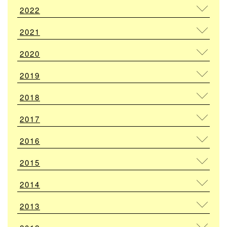
2022
2021
2020
2019
2018
2017
2016
2015
2014
2013