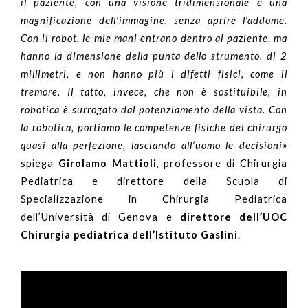
il paziente, con una visione tridimensionale e una
magnificazione dell’immagine, senza aprire l’addome.
Con il robot, le mie mani entrano dentro al paziente, ma
hanno la dimensione della punta dello strumento, di 2
millimetri, e non hanno più i difetti fisici, come il
tremore. Il tatto, invece, che non è sostituibile, in
robotica è surrogato dal potenziamento della vista. Con
la robotica, portiamo le competenze fisiche del chirurgo
quasi alla perfezione, lasciando all’uomo le decisioni»
spiega
Girolamo Mattioli
, professore di Chirurgia
Pediatrica e direttore della Scuola di
Specializzazione in Chirurgia Pediatrica
dell’Università di Genova e
direttore dell’UOC
Chirurgia pediatrica dell’Istituto Gaslini
.
Video
Player