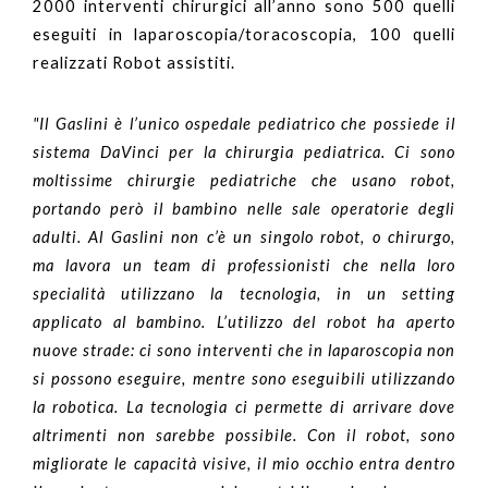
2000 interventi chirurgici all’anno sono 500 quelli
eseguiti in laparoscopia/toracoscopia, 100 quelli
realizzati Robot assistiti.
"Il Gaslini è l’unico ospedale pediatrico che possiede il
sistema DaVinci per la chirurgia pediatrica. Ci sono
moltissime chirurgie pediatriche che usano robot,
portando però il bambino nelle sale operatorie degli
adulti. Al Gaslini non c’è un singolo robot, o chirurgo,
ma lavora un team di professionisti che nella loro
specialità utilizzano la tecnologia, in un setting
applicato al bambino. L’utilizzo del robot ha aperto
nuove strade: ci sono interventi che in laparoscopia non
si possono eseguire, mentre sono eseguibili utilizzando
la robotica. La tecnologia ci permette di arrivare dove
altrimenti non sarebbe possibile. Con il robot, sono
migliorate le capacità visive, il mio occhio entra dentro