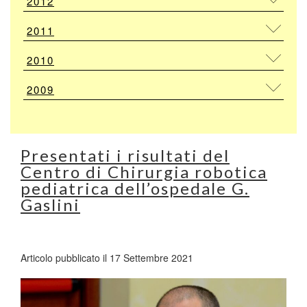
2012
2011
2010
2009
Presentati i risultati del
Centro di Chirurgia robotica
pediatrica dell’ospedale G.
Gaslini
Articolo pubblicato il 17 Settembre 2021