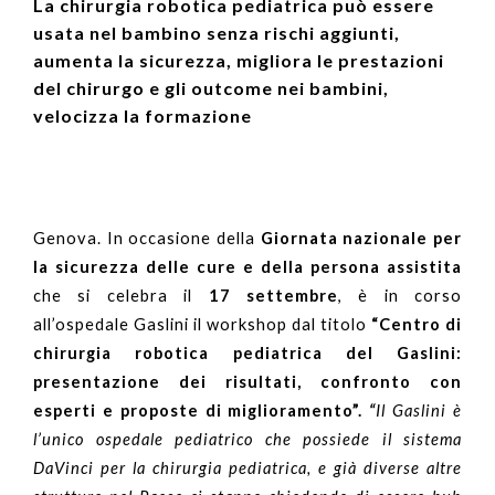
La chirurgia robotica pediatrica può essere
usata nel bambino senza rischi aggiunti,
aumenta la sicurezza, migliora le prestazioni
del chirurgo e gli outcome nei bambini,
velocizza la formazione
Genova. In occasione della
Giornata nazionale per
la sicurezza delle cure e della persona assistita
che si celebra il
17 settembre
, è in corso
all’ospedale Gaslini il workshop dal titolo
“Centro di
chirurgia robotica pediatrica del Gaslini:
presentazione dei risultati, confronto con
esperti e proposte di miglioramento”.
“
Il Gaslini è
l’unico ospedale pediatrico che possiede il sistema
DaVinci per la chirurgia pediatrica, e già diverse altre