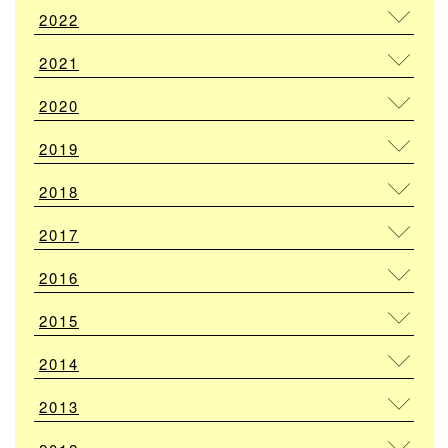
2022
2021
2020
2019
2018
2017
2016
2015
2014
2013