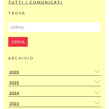
TUTTI I COMUNICATI
TROVA
Cerca
ARCHIVIO
2026
2025
2024
2023