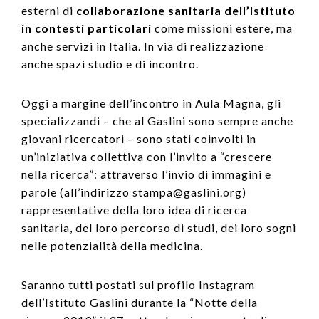
esterni di
collaborazione sanitaria dell’Istituto
in contesti particolari
come missioni estere, ma
anche servizi in Italia. In via di realizzazione
anche spazi studio e di incontro.
Oggi a margine dell’incontro in Aula Magna, gli
specializzandi – che al Gaslini sono sempre anche
giovani ricercatori – sono stati coinvolti in
un’iniziativa collettiva con l’invito a “crescere
nella ricerca”: attraverso l’invio di immagini e
parole (all’indirizzo stampa@gaslini.org)
rappresentative della loro idea di ricerca
sanitaria, del loro percorso di studi, dei loro sogni
nelle potenzialità della medicina.
Saranno tutti postati sul profilo Instagram
dell’Istituto Gaslini durante la “Notte della