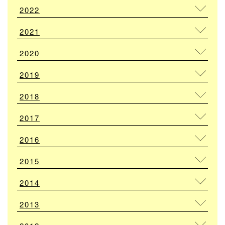
2022
2021
2020
2019
2018
2017
2016
2015
2014
2013