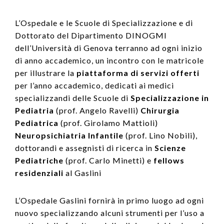
L’Ospedale e le Scuole di Specializzazione e di
Dottorato del Dipartimento DINOGMI
dell’Università di Genova terranno ad ogni inizio
di anno accademico, un incontro con le matricole
per illustrare la
piattaforma di servizi offerti
per l’anno accademico, dedicati ai medici
specializzandi delle Scuole di
Specializzazione in
Pediatria
(prof. Angelo Ravelli)
Chirurgia
Pediatrica
(prof. Girolamo Mattioli)
Neuropsichiatria Infantile
(prof. Lino Nobili),
dottorandi e assegnisti di ricerca in
Scienze
Pediatriche
(prof. Carlo Minetti) e
fellows
residenziali
al Gaslini
L’Ospedale Gaslini fornirà in primo luogo ad ogni
nuovo specializzando alcuni strumenti per l’uso a