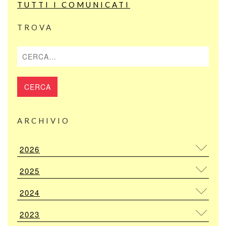
TUTTI I COMUNICATI
TROVA
Cerca
ARCHIVIO
2026
2025
2024
2023