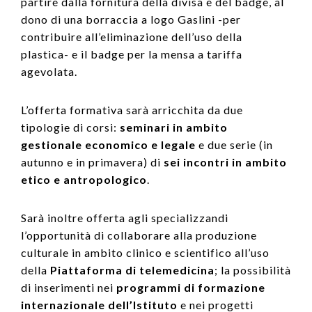
partire dalla fornitura della divisa e del badge, al
dono di una borraccia a logo Gaslini -per
contribuire all’eliminazione dell’uso della
plastica- e il badge per la mensa a tariffa
agevolata.
L’offerta formativa sarà arricchita da due
tipologie di corsi:
seminari in ambito
gestionale economico e legale
e due serie (in
autunno e in primavera) di
sei
incontri in ambito
etico e antropologico
.
Sarà inoltre offerta agli specializzandi
l’opportunità di collaborare alla produzione
culturale in ambito clinico e scientifico all’uso
della
Piattaforma di telemedicina
; la possibilità
di inserimenti nei
programmi di formazione
internazionale dell’Istituto
e nei progetti