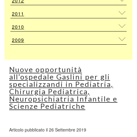
2012
2011
2010
2009
Nuove opportunità
all’ospedale Gaslini per gli
specializzandi in Pediatria,
Chirurgia Pediatrica,
Neuropsichiatria Infantile e
Scienze Pediatriche
Articolo pubblicato il 26 Settembre 2019