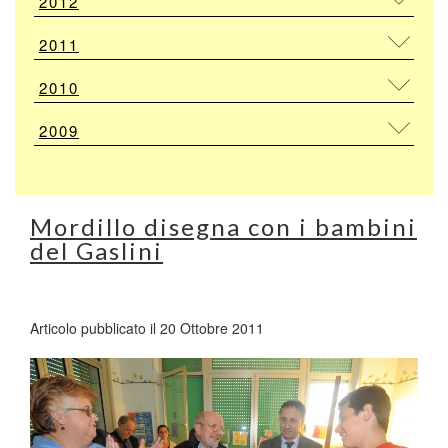
2012
2011
2010
2009
Mordillo disegna con i bambini
del Gaslini
Articolo pubblicato il 20 Ottobre 2011