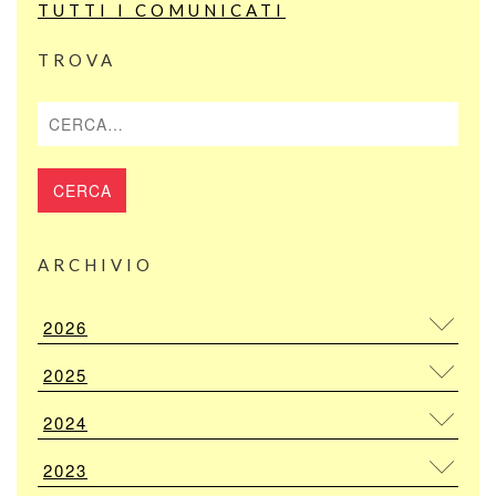
TUTTI I COMUNICATI
TROVA
Cerca
ARCHIVIO
2026
2025
2024
2023