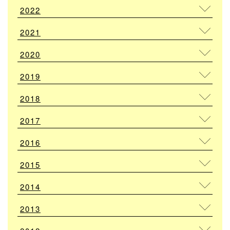
2022
2021
2020
2019
2018
2017
2016
2015
2014
2013