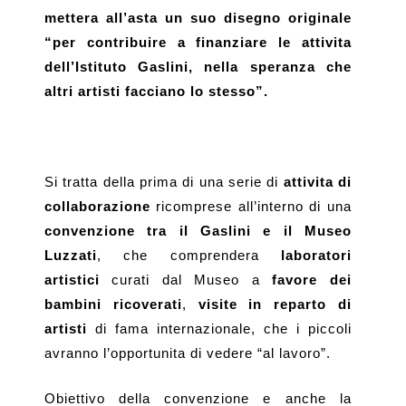
mettera all’asta un suo disegno originale
“per contribuire a finanziare le attivita
dell’Istituto Gaslini, nella speranza che
altri artisti facciano lo stesso”.
Si tratta della prima di una serie di
attivita di
collaborazione
ricomprese all’interno di una
convenzione
tra il Gaslini e il Museo
Luzzati
, che comprendera
laboratori
artistici
curati dal Museo a
favore dei
bambini ricoverati
,
visite in reparto di
artisti
di fama internazionale, che i piccoli
avranno l’opportunita di vedere “al lavoro”.
Obiettivo della convenzione e anche la