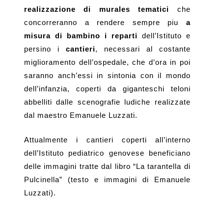
realizzazione di murales tematici
che
concorreranno a rendere sempre piu
a
misura di bambino i reparti
dell’Istituto e
persino i
cantieri
, necessari al costante
miglioramento dell’ospedale, che d’ora in poi
saranno anch’essi in sintonia con il mondo
dell’infanzia, coperti da giganteschi teloni
abbelliti dalle scenografie ludiche realizzate
dal maestro Emanuele Luzzati.
Attualmente i cantieri coperti all’interno
dell’Istituto pediatrico genovese beneficiano
delle immagini tratte dal libro “La tarantella di
Pulcinella” (testo e immagini di Emanuele
Luzzati).