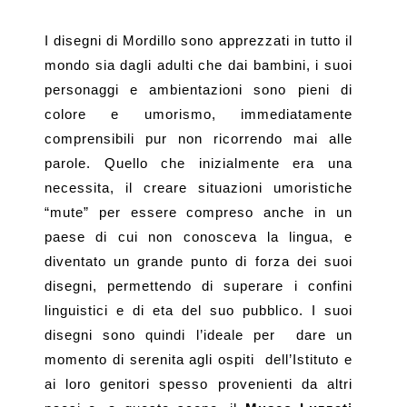
I disegni di Mordillo sono apprezzati in tutto il
mondo sia dagli adulti che dai bambini, i suoi
personaggi e ambientazioni sono pieni di
colore e umorismo, immediatamente
comprensibili pur non ricorrendo mai alle
parole. Quello che inizialmente era una
necessita, il creare situazioni umoristiche
“mute” per essere compreso anche in un
paese di cui non conosceva la lingua, e
diventato un grande punto di forza dei suoi
disegni, permettendo di superare i confini
linguistici e di eta del suo pubblico. I suoi
disegni sono quindi l’ideale per
dare un
momento di serenita agli ospiti
dell’Istituto e
ai loro genitori spesso provenienti da altri