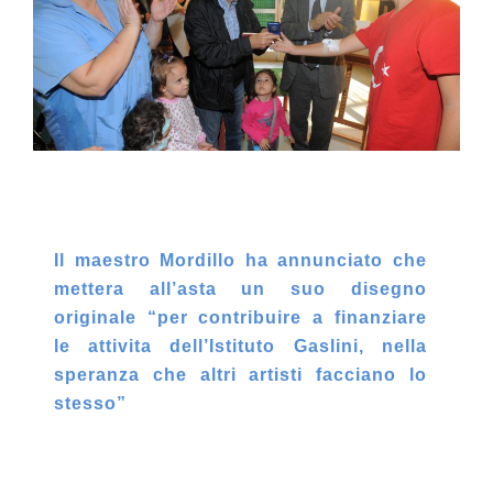
Il maestro Mordillo ha annunciato che
mettera all’asta un suo disegno
originale “per contribuire a finanziare
le attivita dell’Istituto Gaslini, nella
speranza che altri artisti facciano lo
stesso”