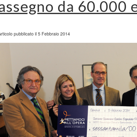
assegno da 60.000 
Articolo pubblicato il 5 Febbraio 2014