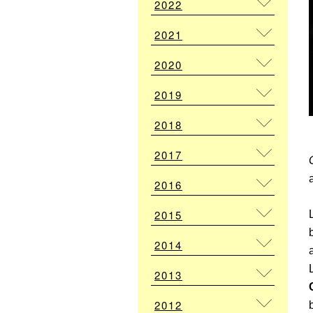
2022
2021
2020
2019
2018
2017
2016
2015
2014
2013
2012