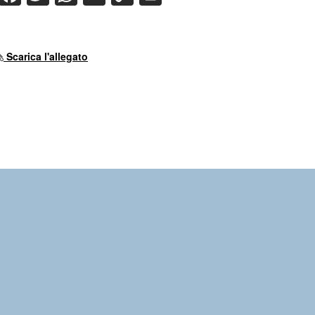
Link
Scarica l'allegato