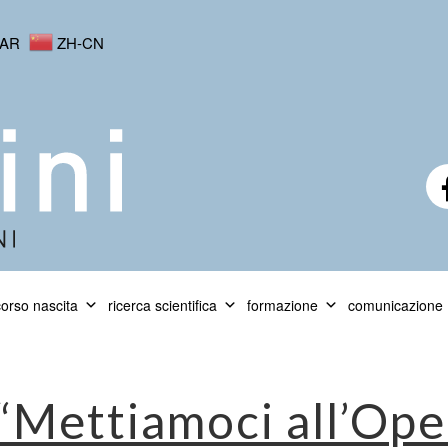
AR
ZH-CN
orso nascita
ricerca scientifica
formazione
comunicazione
“Mettiamoci all’Ope