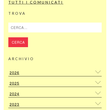
TUTTI I COMUNICATI
TROVA
Cerca
ARCHIVIO
2026
2025
2024
2023