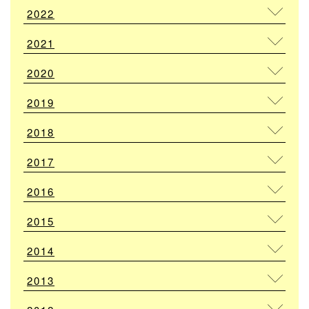
2022
2021
2020
2019
2018
2017
2016
2015
2014
2013