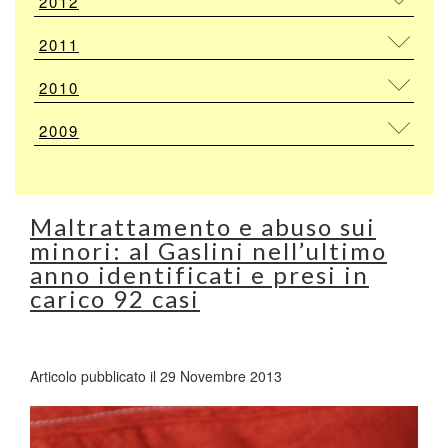
2012
2011
2010
2009
Maltrattamento e abuso sui
minori: al Gaslini nell’ultimo
anno identificati e presi in
carico 92 casi
Articolo pubblicato il 29 Novembre 2013