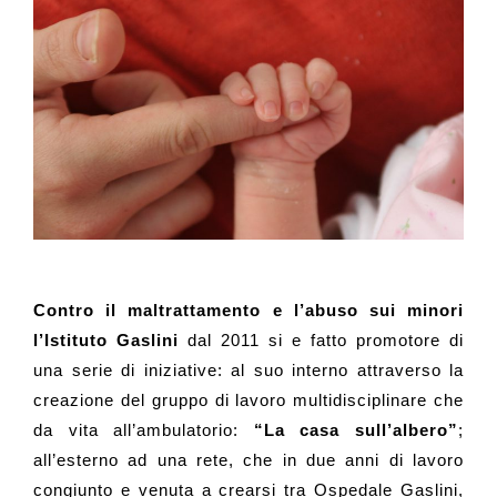
Contro il maltrattamento e l’abuso sui minori
l’Istituto Gaslini
dal 2011 si e fatto promotore di
una serie di iniziative: al suo interno attraverso la
creazione del
gruppo di lavoro multidisciplinare
che
da vita all’ambulatorio:
“La casa sull’albero”
;
all’esterno ad una rete, che in due anni di lavoro
congiunto e venuta a crearsi tra Ospedale Gaslini,