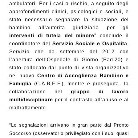
ambulatori. Per i casi a rischio, a seguito degli
approfondimenti clinici, psicologici e sociali, e
stato necessario segnalare la situazione del
bambino all’autorita giudiziaria per gli
interventi di tutela del minore
” conclude il
coordinatore del
Servizio Sociale e Ospitalita.
Servizio che da
settembre del 2012 con
l’apertura dell’Ospedale di Giorno (Pad.20) e
stato collocato dal punto di vista organizzativo
nel nuovo
Centro di Accoglienza Bambino e
Famiglia
(C.A.B.E.F.), mentre e proseguita la
collaborazione nel
gruppo di lavoro
multidisciplinare
per il contrasto all’abuso e al
maltrattamento.
“Le segnalazioni arrivano in gran parte dal Pronto
Soccorso (osservatorio privilegiato con i suoi quasi