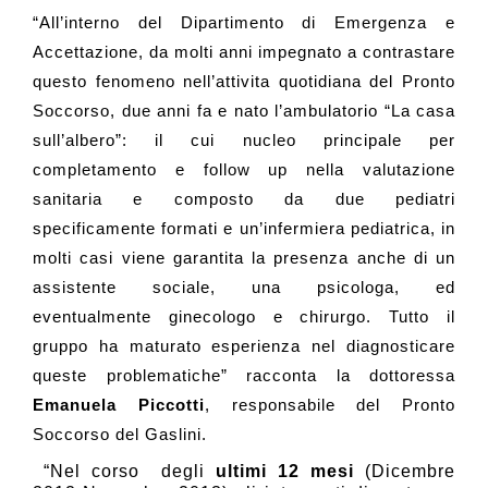
“All’interno del Dipartimento di Emergenza e
Accettazione, da molti anni impegnato a contrastare
questo fenomeno nell’attivita quotidiana del Pronto
Soccorso, due anni fa e nato l’ambulatorio “La casa
sull’albero”: il cui nucleo principale per
completamento e follow up nella valutazione
sanitaria e composto da due pediatri
specificamente formati e un’infermiera pediatrica, in
molti casi viene garantita la presenza anche di un
assistente sociale, una psicologa, ed
eventualmente ginecologo e chirurgo. Tutto il
gruppo ha maturato esperienza nel diagnosticare
queste problematiche” racconta la dottoressa
Emanuela Piccotti
, responsabile del Pronto
Soccorso del Gaslini.
“Nel corso degli
ultimi 12 mesi
(Dicembre