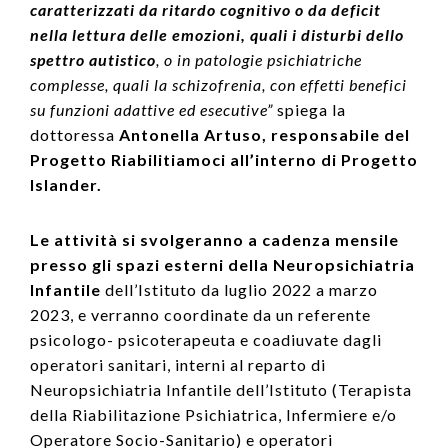
caratterizzati da ritardo cognitivo o da deficit
nella lettura delle emozioni, quali i disturbi dello
spettro autistico
, o in patologie psichiatriche
complesse, quali la schizofrenia, con effetti benefici
su funzioni adattive ed esecutive”
spiega la
dottoressa
Antonella Artuso, responsabile del
Progetto Riabilitiamoci all’interno di Progetto
Islander.
Le attività si svolgeranno a cadenza mensile
presso gli spazi esterni della Neuropsichiatria
Infantile
dell’Istituto da luglio 2022 a marzo
2023, e verranno coordinate da un referente
psicologo- psicoterapeuta e coadiuvate dagli
operatori sanitari, interni al reparto di
Neuropsichiatria Infantile dell’Istituto (Terapista
della Riabilitazione Psichiatrica, Infermiere e/o
Operatore Socio-Sanitario) e operatori