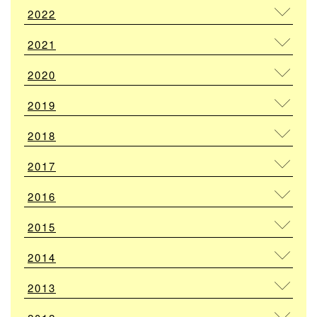
2022
2021
2020
2019
2018
2017
2016
2015
2014
2013