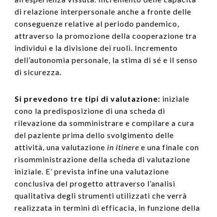
di relazione interpersonale anche a fronte delle
conseguenze relative al periodo pandemico,
attraverso la promozione della cooperazione tra
individui e la divisione dei ruoli. Incremento
dell’autonomia personale, la stima di sé e il senso
di sicurezza.
Si prevedono tre tipi di valutazione:
iniziale
cono la predisposizione di una scheda di
rilevazione da somministrare e compilare a cura
del paziente prima dello svolgimento delle
attività, una valutazione
in itinere
e una finale con
risomministrazione della scheda di valutazione
iniziale. E’ prevista infine una valutazione
conclusiva del progetto attraverso l’analisi
qualitativa degli strumenti utilizzati che verrà
realizzata in termini di efficacia, in funzione della