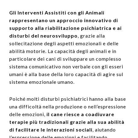
Gli Interventi Assistiti con gli Animali
rappresentano un approccio innovativo di
supporto alla riabilitazione psichiatrica e ai
disturbi del neurosviluppo
, grazie alla
sollecitazione degli aspetti emozionali e delle
abilità motorie. La capacità degli animali e in
particolare dei cani di sviluppare un complesso
sistema comunicativo non verbale con gli esseri
umani è alla base della loro capacità di agire sul
sistema emozionale umano.
Poiché molti disturbi psichiatrici hanno alla base
una difficoltà nella produzione o nell’espressione
delle emozioni,
il cane riesce a coadiuvare
terapie più tradizionali grazie alla sua abilità
di facilitare le interazioni sociali
, aiutando
l’espressione delle emozioni e facilitando