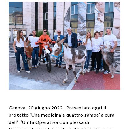
Genova, 20 giugno 2022. Presentato oggi il
progetto ‘Una medicina a quattro zampe’ a cura
dell’ l’Unità Operativa Complessa di