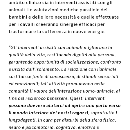
ambito clinico sia in interventi assistiti con gli
animali. Le valutazioni mediche parallele dei
bambini e delle loro necessità e quelle effettuate
per i cavalli creeranno sinergie efficaci per
trasformare la sofferenza in nuove energie.
“Gli interventi assistiti con animali migliorano la
qualità della vita, restituendo dignità alla persona,
garantendo opportunità di socializzazione, confronto
e uscita dall’isolamento. La relazione con l’animale
costituisce fonte di conoscenza, di stimoli sensoriali
ed emozionali; tali attività promuovono nella
comunità il valore dell’interazione uomo-animale, al
fine del reciproco benessere. Questi interventi
possono davvero aiutarci ad aprire una porta verso
il mondo interiore dei nostri ragazzi
, soprattutto i
lungodegenti, in cura per disturbi della sfera fisica,
neuro e psicomotoria, cognitiva, emotiva e