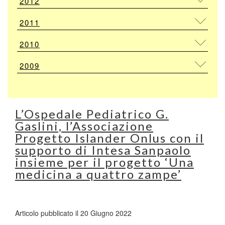
2012
2011
2010
2009
L’Ospedale Pediatrico G.
Gaslini, l’Associazione
Progetto Islander Onlus con il
supporto di Intesa Sanpaolo
insieme per il progetto ‘Una
medicina a quattro zampe’
Articolo pubblicato il 20 Giugno 2022