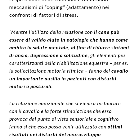
meccanismi di “coping” (adattamento) nei
confronti di fattori di stress.
“Mentre l’utilizzo della relazione con
il cane può
essere di valido aiuto in patologie che hanno come
ambito la salute mentale, al fine di ridurre sintomi
di ansia, depressione o solitudine
, gli elementi più
caratterizzanti della riabilitazione equestre – per es.
la sollecitazione motoria ritmica – fanno del
cavallo
un importante ausilio in pazienti con disturbi
motori o posturali
.
La relazione emozionale che si viene a instaurare
con il cavallo e la forte stimolazione che esso
provoca dal punto di vista sensoriale e cognitivo
fanno sì che esso possa venir utilizzato con
ottimi
risultati nei disturbi del neurosviluppo