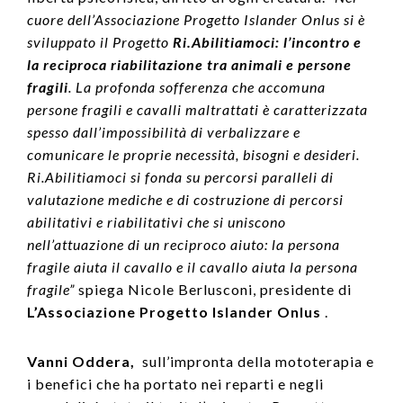
cuore dell’Associazione Progetto Islander Onlus si è
sviluppato il Progetto
Ri.Abilitiamoci:
l’incontro e
la reciproca riabilitazione tra animali e persone
fragili
. La profonda sofferenza che accomuna
persone fragili e cavalli maltrattati è caratterizzata
spesso dall’impossibilità di verbalizzare e
comunicare le proprie necessità, bisogni e desideri.
Ri.Abilitiamoci si fonda su percorsi paralleli di
valutazione mediche e di costruzione di percorsi
abilitativi e riabilitativi che si uniscono
nell’attuazione di un reciproco aiuto: la persona
fragile aiuta il cavallo e il cavallo aiuta la persona
fragile”
spiega Nicole Berlusconi, presidente di
L’Associazione Progetto Islander Onlus
.
Vanni Oddera,
sull’impronta della mototerapia e
i benefici che ha portato nei reparti e negli