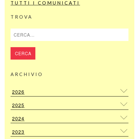
TUTTI I COMUNICATI
TROVA
Cerca
ARCHIVIO
2026
2025
2024
2023