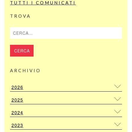
TUTTI I COMUNICATI
TROVA
Cerca
ARCHIVIO
2026
2025
2024
2023