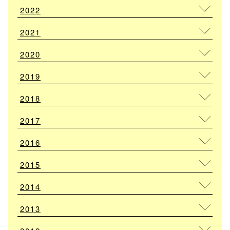
2022
2021
2020
2019
2018
2017
2016
2015
2014
2013