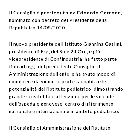
Il Consiglio è
presieduto da Edoardo Garrone
,
nominato con decreto del Presidente della
Repubblica 14/08/2020.
Il nuovo presidente dell’Istituto Giannina Gaslini,
presidente di Erg, del Sole 24 Ore, e già
vicepresidente di Confindustria, ha fatto parte
fino ad oggi del precedente Consiglio di
Amministrazione dell’ente, e ha avuto modo di
conoscere da vicino le professionalità e le
potenzialità dell’Istituto pediatrico, dimostrando
grande sensibilità e attenzione per le vicende
dell’ospedale genovese, centro di riferimento
nazionale e internazionale in ambito pediatrico.
Il Consiglio di Amministrazione dell’Istituto