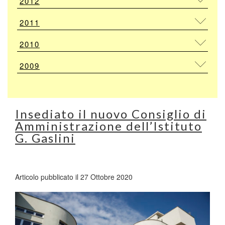
2012
2011
2010
2009
Insediato il nuovo Consiglio di
Amministrazione dell’Istituto
G. Gaslini
Articolo pubblicato il 27 Ottobre 2020