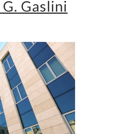
 G. Gaslini