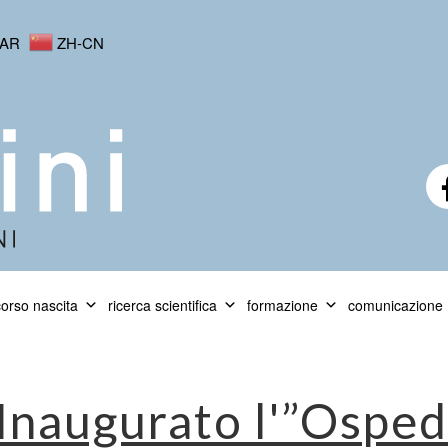
AR
ZH-CN
orso nascita
ricerca scientifica
formazione
comunicazione
Inaugurato l'”Osped