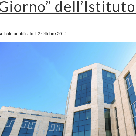
Giorno” dell’Istituto
Articolo pubblicato il 2 Ottobre 2012