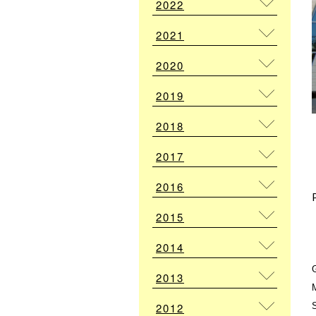
2022
2021
2020
2019
2018
2017
2016
2015
2014
2013
2012