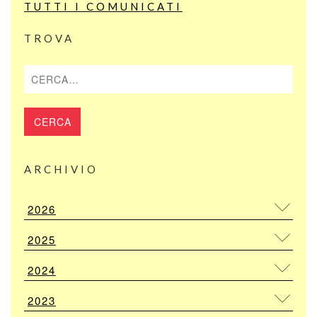
TUTTI I COMUNICATI
TROVA
Cerca
ARCHIVIO
2026
2025
2024
2023