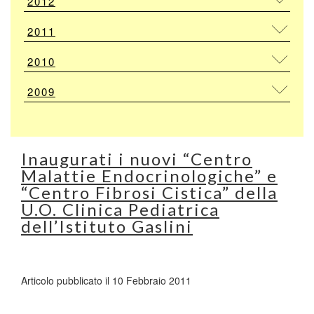
2012
2011
2010
2009
Inaugurati i nuovi “Centro
Malattie Endocrinologiche” e
“Centro Fibrosi Cistica” della
U.O. Clinica Pediatrica
dell’Istituto Gaslini
Articolo pubblicato il 10 Febbraio 2011