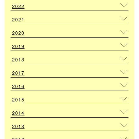
2022
2021
2020
2019
2018
2017
2016
2015
2014
2013