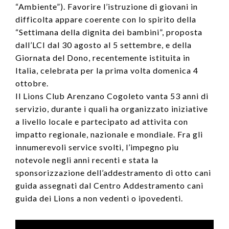
“Ambiente”). Favorire l’istruzione di giovani in
difficolta appare coerente con lo spirito della
“Settimana della dignita dei bambini”, proposta
dall’LCI dal 30 agosto al 5 settembre, e della
Giornata del Dono, recentemente istituita in
Italia, celebrata per la prima volta domenica 4
ottobre.
Il Lions Club Arenzano Cogoleto vanta 53 anni di
servizio, durante i quali ha organizzato iniziative
a livello locale e partecipato ad attivita con
impatto regionale, nazionale e mondiale. Fra gli
innumerevoli service svolti, l’impegno piu
notevole negli anni recenti e stata la
sponsorizzazione dell’addestramento di otto cani
guida assegnati dal Centro Addestramento cani
guida dei Lions a non vedenti o ipovedenti.