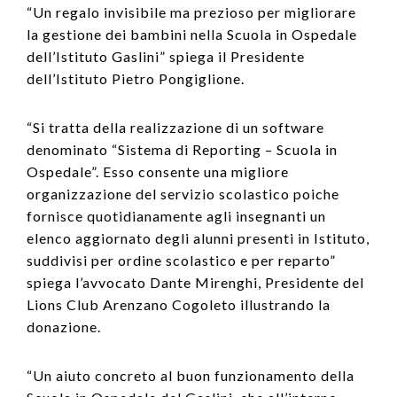
“Un regalo invisibile ma prezioso per migliorare
la gestione dei bambini nella Scuola in Ospedale
dell’Istituto Gaslini” spiega il Presidente
dell’Istituto Pietro Pongiglione.
“Si tratta della realizzazione di un software
denominato “Sistema di Reporting – Scuola in
Ospedale”. Esso consente una migliore
organizzazione del servizio scolastico poiche
fornisce quotidianamente agli insegnanti un
elenco aggiornato degli alunni presenti in Istituto,
suddivisi per ordine scolastico e per reparto”
spiega l’avvocato Dante Mirenghi, Presidente del
Lions Club Arenzano Cogoleto illustrando la
donazione.
“Un aiuto concreto al buon funzionamento della