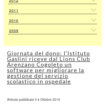
2012
2011
2010
2009
Giornata del dono: l’Istituto
Gaslini riceve dal Lions Club
Arenzano Cogoleto un
software per migliorare la
gestione del servizio
scolastico in ospedale
Articolo pubblicato il 4 Ottobre 2015