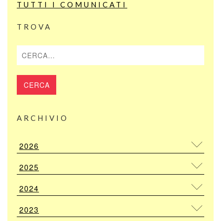
TUTTI I COMUNICATI
TROVA
Cerca
ARCHIVIO
2026
2025
2024
2023