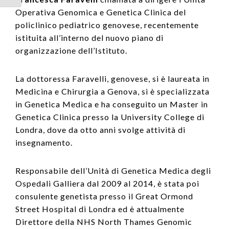
Operativa Genomica e Genetica Clinica del
policlinico pediatrico genovese, recentemente
istituita all’interno del nuovo piano di
organizzazione dell’Istituto.
La dottoressa Faravelli, genovese, si è laureata in
Medicina e Chirurgia a Genova, si è specializzata
in Genetica Medica e ha conseguito un Master in
Genetica Clinica presso la University College di
Londra, dove da otto anni svolge attività di
insegnamento.
Responsabile dell’Unità di Genetica Medica degli
Ospedali Galliera dal 2009 al 2014, è stata poi
consulente genetista presso il Great Ormond
Street Hospital di Londra ed è attualmente
Direttore della NHS North Thames Genomic