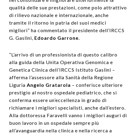
qualità delle sue prestazioni, come polo attrattivo
di rilievo nazionale e internazionale, anche
tramite il ritorno in patria dei suoi medici
migliori” ha commentato il presidente dell’IRCCS
G. Gaslini,
Edoardo Garrone
.
“L’arrivo di un professionista di questo calibro
alla guida della Unita Operativa Genomica e
Genetica Clinica dell’IRCCS Istituto Gaslini –
afferma l’assessore alla Sanità della Regione
Liguria
Angelo Gratarola
– conferisce ulteriore
prestigio al nostro ospedale pediatrico, che si
conferma essere un’eccellenza in grado di
richiamare i migliori specialisti, anche dall’estero.
Alla dottoressa Faravelli vanno i migliori auguri di
buon lavoro in un ospedale sempre più
all’avanguardia nella clinica e nella ricerca a