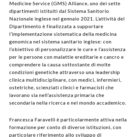
Medicine Service (GMS) Alliance, uno dei sette
dipartimenti istituiti dal Sistema Sanitorio
Nazionale inglese nel gennaio 2021. L’attività del
Dipartimento è finalizzata a supportare
l’implementazione sistematica della medicina
genomica nel sistema sanitario inglese: con
l’obiettivo di personalizzare le cure e l’assistenza
per le persone con malattie ereditarie e cancro e
comprendere la causa sottostante di molte
condizioni genetiche attraverso una leadership
clinica multidisciplinare, con medici, infermieri,
ostetriche, scienziati clinici e farmacisti che
lavorano sia nell’assistenza primaria che
secondaria nella ricerca e nel mondo accademico.
Francesca Faravelli è particolarmente attiva nella
formazione per conto di diverse istituzioni, con
particolare riferimento allo sviluppo di