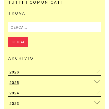
TUTTI I COMUNICATI
TROVA
Cerca
ARCHIVIO
2026
2025
2024
2023