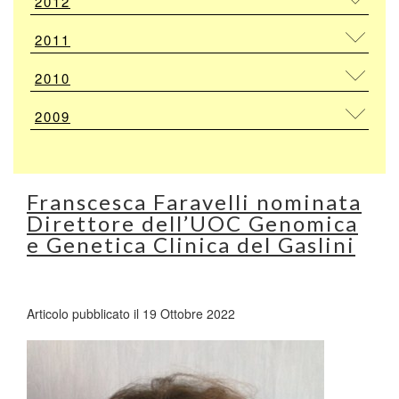
2012
2011
2010
2009
Franscesca Faravelli nominata
Direttore dell’UOC Genomica
e Genetica Clinica del Gaslini
Articolo pubblicato il 19 Ottobre 2022