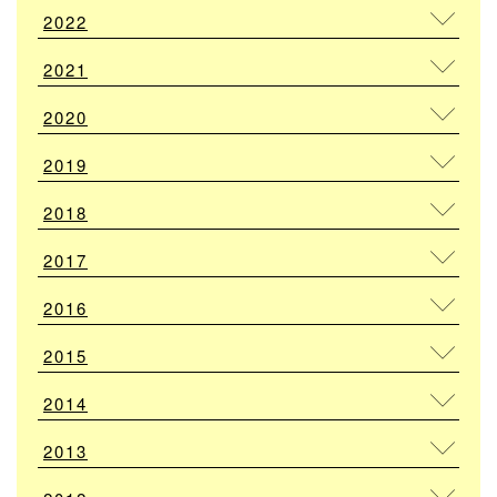
2022
2021
2020
2019
2018
2017
2016
2015
2014
2013