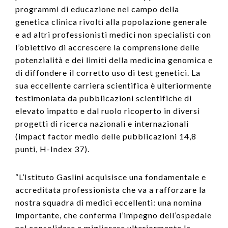
programmi di educazione nel campo della
genetica clinica rivolti alla popolazione generale
e ad altri professionisti medici non specialisti con
l’obiettivo di accrescere la comprensione delle
potenzialità e dei limiti della medicina genomica e
di diffondere il corretto uso di test genetici. La
sua eccellente carriera scientifica è ulteriormente
testimoniata da pubblicazioni scientifiche di
elevato impatto e dal ruolo ricoperto in diversi
progetti di ricerca nazionali e internazionali
(impact factor medio delle pubblicazioni 14,8
punti, H-Index 37).
“L’Istituto Gaslini acquisisce una fondamentale e
accreditata professionista che va a rafforzare la
nostra squadra di medici eccellenti: una nomina
importante, che conferma l’impegno dell’ospedale
nel consolidare e migliorare ulteriormente la