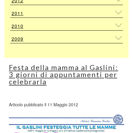
2012
2011
2010
2009
Festa della mamma al Gaslini:
3 giorni di appuntamenti per
celebrarla
Articolo pubblicato il 11 Maggio 2012