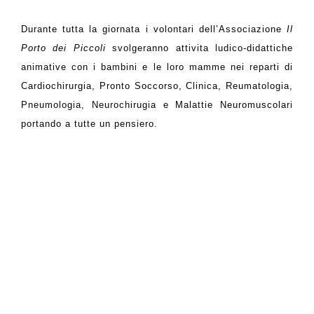
Durante tutta la giornata i volontari dell’Associazione
Il
Porto dei Piccoli
svolgeranno
attivita ludico-didattiche
animative con i bambini e le loro mamme nei reparti di
Cardiochirurgia, Pronto Soccorso, Clinica, Reumatologia,
Pneumologia, Neurochirugia e Malattie Neuromuscolari
portando a tutte un pensiero.