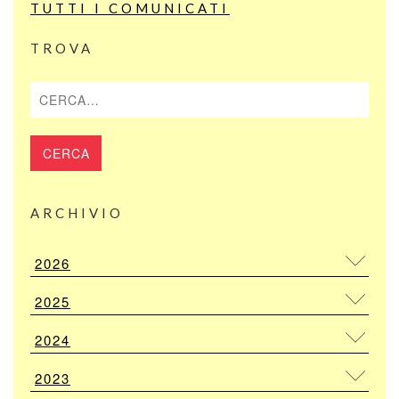
TUTTI I COMUNICATI
TROVA
Cerca
ARCHIVIO
2026
2025
2024
2023