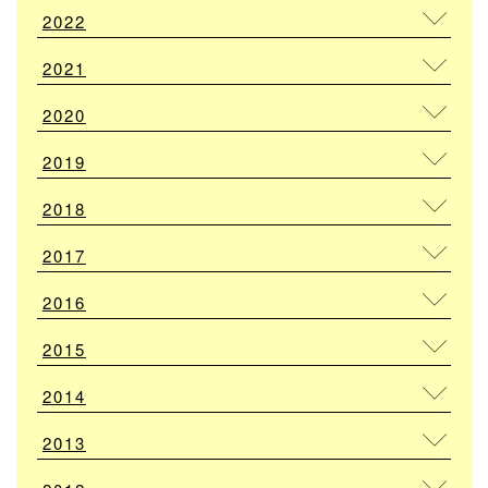
2022
2021
2020
2019
2018
2017
2016
2015
2014
2013