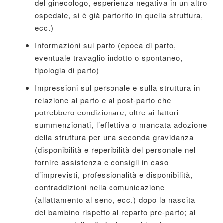
del ginecologo, esperienza negativa in un altro
ospedale, si è già partorito in quella struttura,
ecc.)
Informazioni sul parto (epoca di parto,
eventuale travaglio indotto o spontaneo,
tipologia di parto)
Impressioni sul personale e sulla struttura in
relazione al parto e al post-parto che
potrebbero condizionare, oltre ai fattori
summenzionati, l’effettiva o mancata adozione
della struttura per una seconda gravidanza
(disponibilità e reperibilità del personale nel
fornire assistenza e consigli in caso
d’imprevisti, professionalità e disponibilità,
contraddizioni nella comunicazione
(allattamento al seno, ecc.) dopo la nascita
del bambino rispetto al reparto pre-parto; al