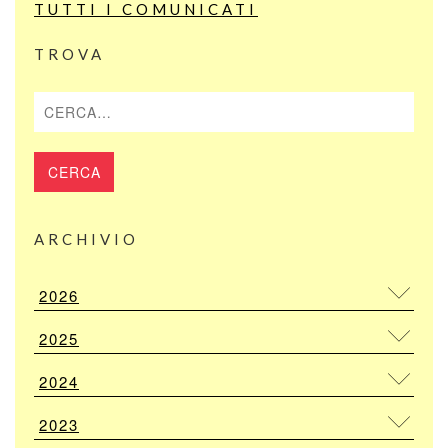
TUTTI I COMUNICATI
TROVA
Cerca
ARCHIVIO
2026
2025
2024
2023