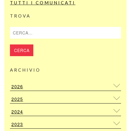
TUTTI I COMUNICATI
TROVA
Cerca
ARCHIVIO
2026
2025
2024
2023