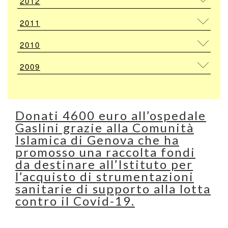
2012
2011
2010
2009
Donati 4600 euro all’ospedale
Gaslini grazie alla Comunità
Islamica di Genova che ha
promosso una raccolta fondi
da destinare all’Istituto per
l’acquisto di strumentazioni
sanitarie di supporto alla lotta
contro il Covid-19.