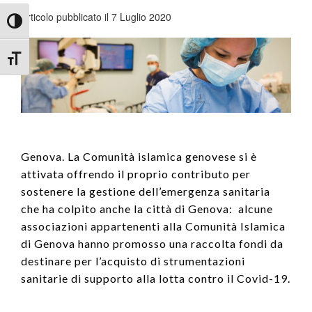
Articolo pubblicato il 7 Luglio 2020
Attiva/disattiva alto contrasto
Attiva/disattiva dimensione testo
Genova. La Comunità islamica genovese si è
attivata offrendo il proprio contributo per
sostenere la gestione dell’emergenza sanitaria
che ha colpito anche la città di Genova: alcune
associazioni appartenenti alla Comunità Islamica
di Genova hanno promosso una raccolta fondi da
destinare per l’acquisto di strumentazioni
sanitarie di supporto alla lotta contro il Covid-19.