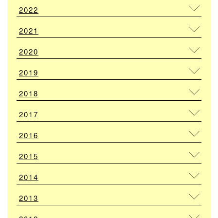
2022
2021
2020
2019
2018
2017
2016
2015
2014
2013