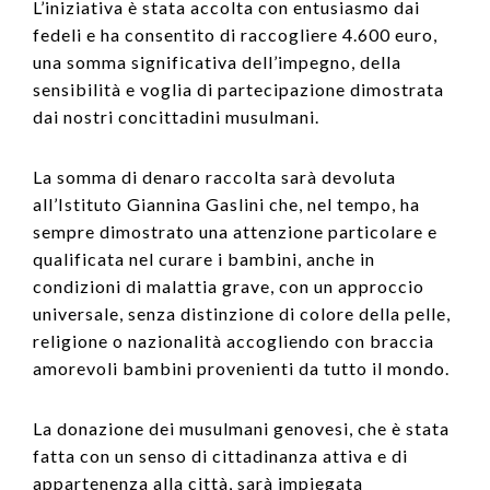
L’iniziativa è stata accolta con entusiasmo dai
fedeli e ha consentito di raccogliere 4.600 euro,
una somma significativa dell’impegno, della
sensibilità e voglia di partecipazione dimostrata
dai nostri concittadini musulmani.
La somma di denaro raccolta sarà devoluta
all’Istituto Giannina Gaslini che, nel tempo, ha
sempre dimostrato una attenzione particolare e
qualificata nel curare i bambini, anche in
condizioni di malattia grave, con un approccio
universale, senza distinzione di colore della pelle,
religione o nazionalità accogliendo con braccia
amorevoli bambini provenienti da tutto il mondo.
La donazione dei musulmani genovesi, che è stata
fatta con un senso di cittadinanza attiva e di
appartenenza alla città, sarà impiegata