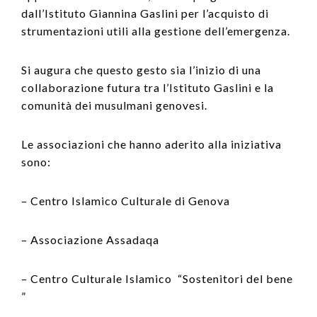
dall’Istituto Giannina Gaslini per l’acquisto di
strumentazioni utili alla gestione dell’emergenza.
Si augura che questo gesto sia l’inizio di una
collaborazione futura tra l’Istituto Gaslini e la
comunità dei musulmani genovesi.
Le associazioni che hanno aderito alla iniziativa
sono:
– Centro Islamico Culturale di Genova
– Associazione Assadaqa
– Centro Culturale Islamico “Sostenitori del bene
”