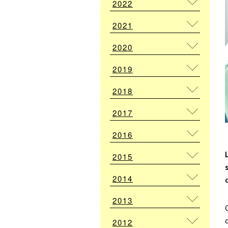
2022
2021
2020
2019
2018
2017
2016
2015
2014
2013
2012