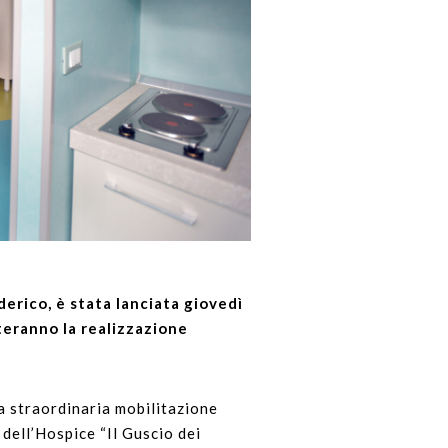
derico, è stata lanciata giovedì
teranno la realizzazione
a straordinaria mobilitazione
dell’Hospice “Il Guscio dei