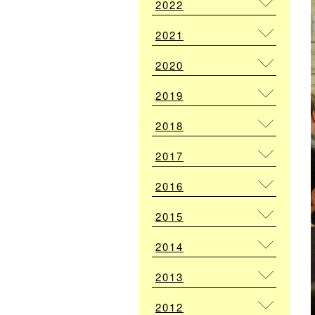
2022
2021
2020
2019
2018
2017
2016
2015
2014
2013
2012