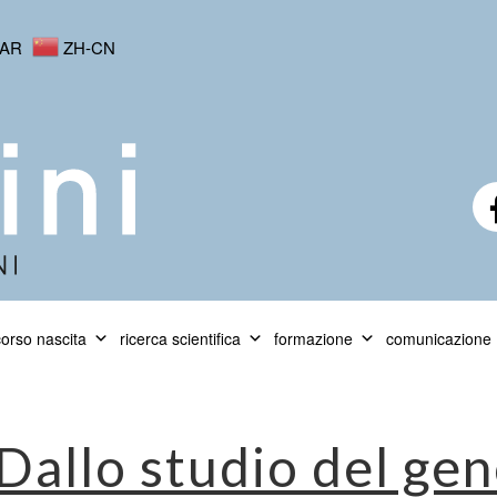
AR
ZH-CN
orso nascita
ricerca scientifica
formazione
comunicazione
Dallo studio del ge