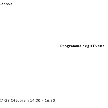
Genova.
Programma degli Eventi:
27-28 Ottobre h 14.30 – 16.30