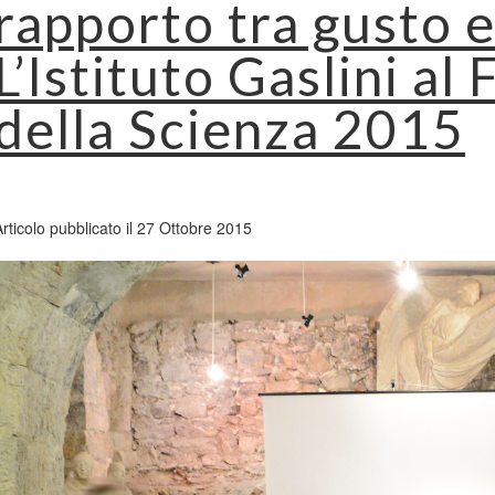
rapporto tra gusto e
L’Istituto Gaslini al 
della Scienza 2015
Articolo pubblicato il 27 Ottobre 2015