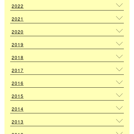
2022
2021
2020
2019
2018
2017
2016
2015
2014
2013