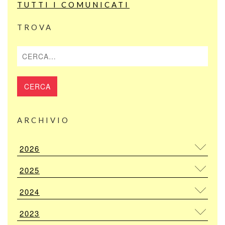
TUTTI I COMUNICATI
TROVA
Cerca
ARCHIVIO
2026
2025
2024
2023