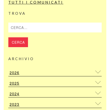
TUTTI I COMUNICATI
TROVA
Cerca
ARCHIVIO
2026
2025
2024
2023