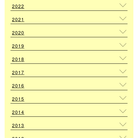
2022
2021
2020
2019
2018
2017
2016
2015
2014
2013