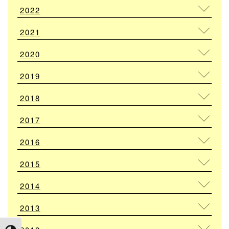
2022
2021
2020
2019
2018
2017
2016
2015
2014
2013