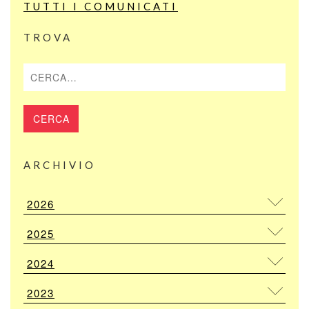
TUTTI I COMUNICATI
TROVA
Cerca
ARCHIVIO
2026
2025
2024
2023