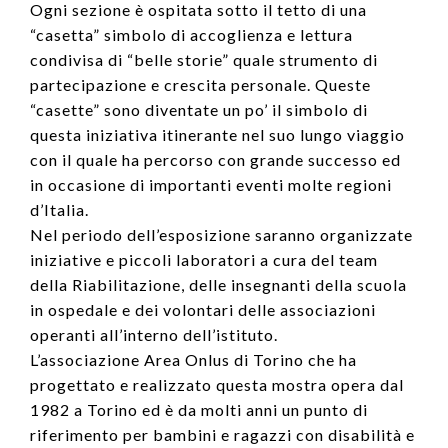
Ogni sezione è ospitata sotto il tetto di una
“casetta” simbolo di accoglienza e lettura
condivisa di “belle storie” quale strumento di
partecipazione e crescita personale. Queste
“casette” sono diventate un po’ il simbolo di
questa iniziativa itinerante nel suo lungo viaggio
con il quale ha percorso con grande successo ed
in occasione di importanti eventi molte regioni
d’Italia.
Nel periodo dell’esposizione saranno organizzate
iniziative e piccoli laboratori a cura del team
della Riabilitazione, delle insegnanti della scuola
in ospedale e dei volontari delle associazioni
operanti all’interno dell’istituto.
L’associazione Area Onlus di Torino che ha
progettato e realizzato questa mostra opera dal
1982 a Torino ed è da molti anni un punto di
riferimento per bambini e ragazzi con disabilità e