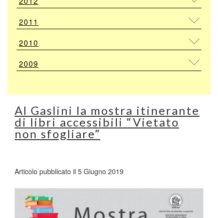
2012
2011
2010
2009
Al Gaslini la mostra itinerante
di libri accessibili “Vietato
non sfogliare”
Articolo pubblicato il 5 Giugno 2019