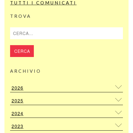
TUTTI I COMUNICATI
TROVA
Cerca
ARCHIVIO
2026
2025
2024
2023