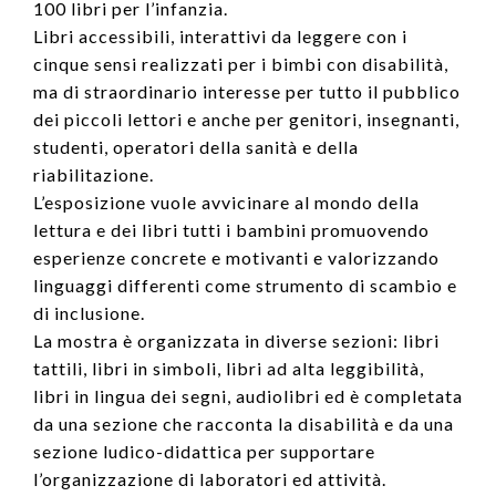
100 libri per l’infanzia.
Libri accessibili, interattivi da leggere con i
cinque sensi realizzati per i bimbi con disabilità,
ma di straordinario interesse per tutto il pubblico
dei piccoli lettori e anche per genitori, insegnanti,
studenti, operatori della sanità e della
riabilitazione.
L’esposizione vuole avvicinare al mondo della
lettura e dei libri tutti i bambini promuovendo
esperienze concrete e motivanti e valorizzando
linguaggi differenti come strumento di scambio e
di inclusione.
La mostra è organizzata in diverse sezioni: libri
tattili, libri in simboli, libri ad alta leggibilità,
libri in lingua dei segni, audiolibri ed è completata
da una sezione che racconta la disabilità e da una
sezione ludico-didattica per supportare
l’organizzazione di laboratori ed attività.