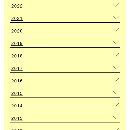
2022
2021
2020
2019
2018
2017
2016
2015
2014
2013