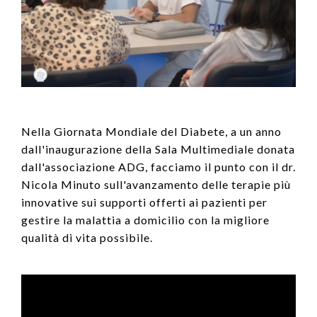
Nella Giornata Mondiale del Diabete, a un anno
dall'inaugurazione della Sala Multimediale donata
dall'associazione ADG, facciamo il punto con il dr.
Nicola Minuto sull'avanzamento delle terapie più
innovative sui supporti offerti ai pazienti per
gestire la malattia a domicilio con la migliore
qualità di vita possibile.