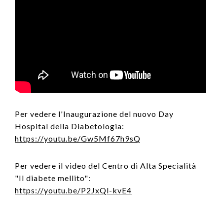
Per vedere l'Inaugurazione del nuovo Day
Hospital della Diabetologia:
https://youtu.be/Gw5Mf67h9sQ
Per vedere il video del Centro di Alta Specialità
"Il diabete mellito":
https://youtu.be/P2JxQl-kvE4