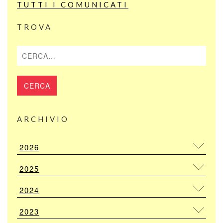
TUTTI I COMUNICATI
TROVA
Cerca
ARCHIVIO
2026
2025
2024
2023