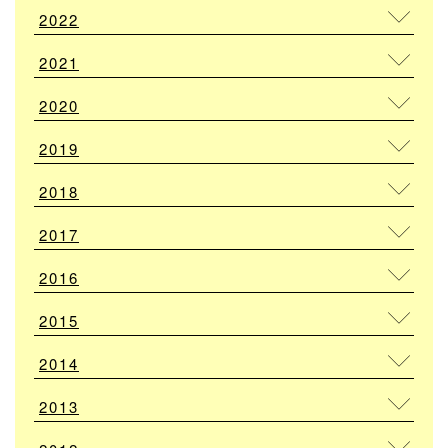
2022
2021
2020
2019
2018
2017
2016
2015
2014
2013